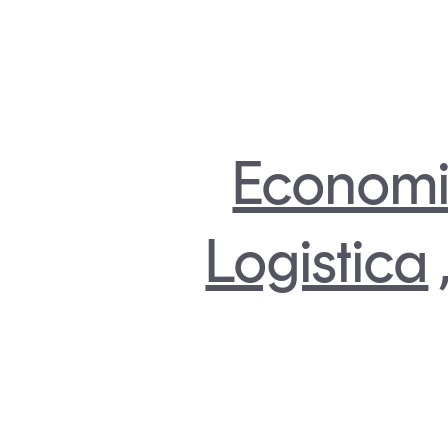
Economi
Logistica