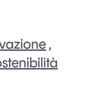
vazione
,
stenibilità