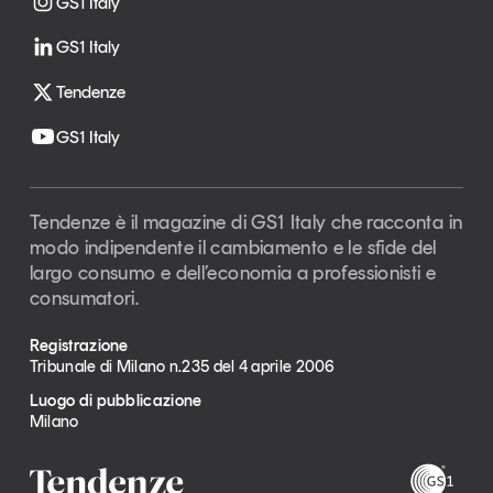
GS1 Italy
GS1 Italy
Tendenze
GS1 Italy
Tendenze è il magazine di GS1 Italy che racconta in
modo indipendente il cambiamento e le sfide del
largo consumo e dell’economia a professionisti e
consumatori.
Registrazione
Tribunale di Milano n.235 del 4 aprile 2006
Luogo di pubblicazione
Milano