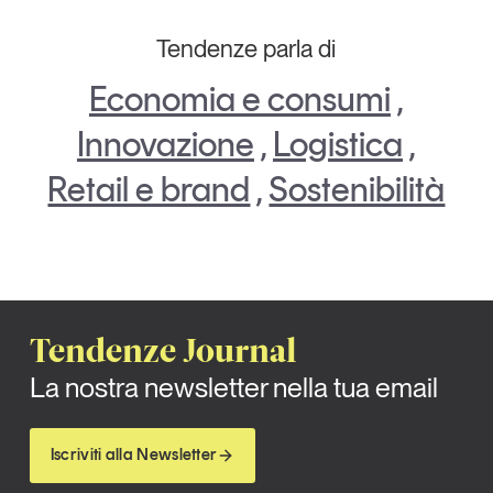
Tendenze parla di
Economia e consumi
,
Innovazione
,
Logistica
,
Retail e brand
,
Sostenibilità
Tendenze Journal
La nostra newsletter nella tua email
Iscriviti alla Newsletter