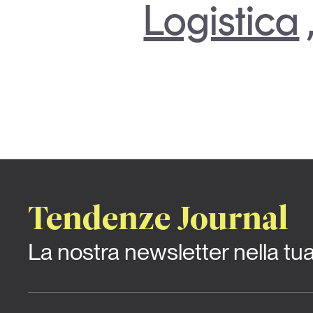
Logistica
Tendenze Journal
La nostra newsletter nella tu