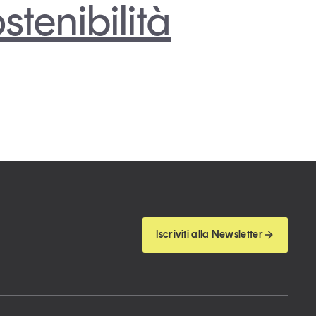
stenibilità
Iscriviti alla Newsletter