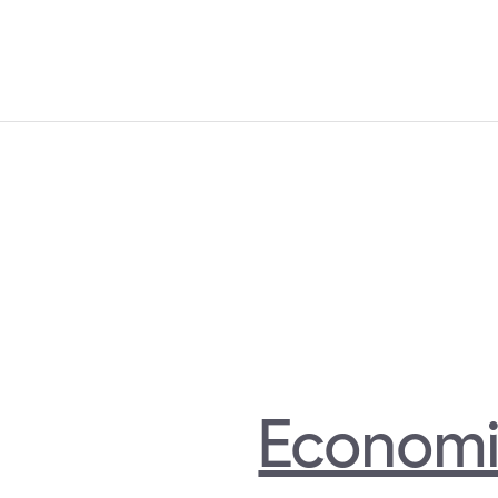
Economi