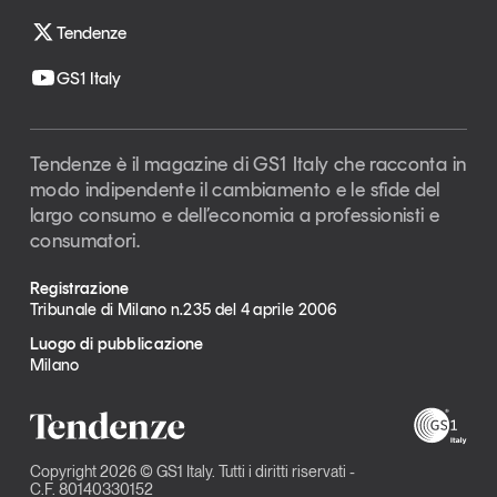
Tendenze
GS1 Italy
Tendenze è il magazine di GS1 Italy che racconta in
modo indipendente il cambiamento e le sfide del
largo consumo e dell’economia a professionisti e
consumatori.
Registrazione
Tribunale di Milano n.235 del 4 aprile 2006
Luogo di pubblicazione
Milano
Copyright 2026 © GS1 Italy. Tutti i diritti riservati -
C.F. 80140330152