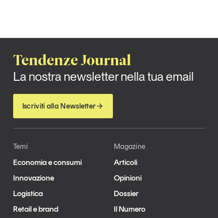
Tendenze Journal
La nostra newsletter nella tua email
Iscriviti alla Newsletter
Temi
Magazine
Economia e consumi
Articoli
Innovazione
Opinioni
Logistica
Dossier
Retail e brand
Il Numero