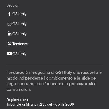
Seguici
GS1 Italy
GS1 Italy
GS1 Italy
Tendenze
GS1 Italy
Tendenze è il magazine di GS1 Italy che racconta in
modo indipendente il cambiamento e le sfide del
largo consumo e dell’economia a professionisti e
consumatori.
Registrazione
Tribunale di Milano n.235 del 4 aprile 2006