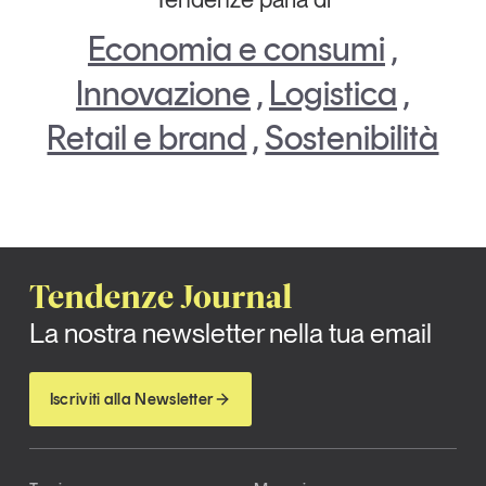
Economia e consumi
,
Innovazione
,
Logistica
,
Retail e brand
,
Sostenibilità
Tendenze Journal
La nostra newsletter nella tua email
Iscriviti alla Newsletter