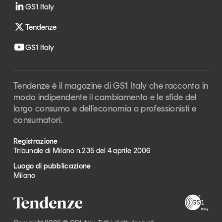
GS1 Italy
Tendenze
GS1 Italy
Tendenze è il magazine di GS1 Italy che racconta in
modo indipendente il cambiamento e le sfide del
largo consumo e dell’economia a professionisti e
consumatori.
Registrazione
Tribunale di Milano n.235 del 4 aprile 2006
Luogo di pubblicazione
Milano