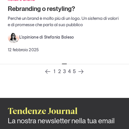
Rebranding o restyling?
Perché un brand è molto più di un logo. Un sistema di valori
e di promesse che parla al suo pubblico
L’opinione di Stefania Boleso
12 febbraio 2025
1
2
3
4
5
Tendenze Journal
La nostra newsletter nella tua email