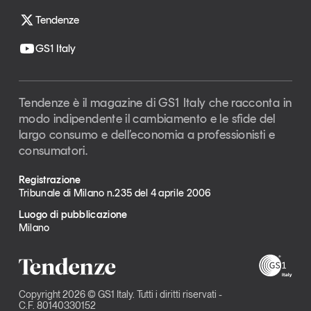
Tendenze
GS1 Italy
Tendenze è il magazine di GS1 Italy che racconta in
modo indipendente il cambiamento e le sfide del
largo consumo e dell’economia a professionisti e
consumatori.
Registrazione
Tribunale di Milano n.235 del 4 aprile 2006
Luogo di pubblicazione
Milano
Copyright 2026 © GS1 Italy. Tutti i diritti riservati -
C.F. 80140330152