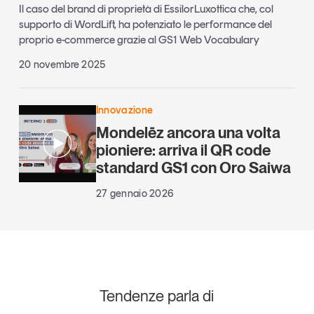
Il caso del brand di proprietà di EssilorLuxottica che, col
supporto di WordLift, ha potenziato le performance del
proprio e-commerce grazie al GS1 Web Vocabulary
20 novembre 2025
Innovazione
Mondelēz ancora una volta
pioniere: arriva il QR code
standard GS1 con Oro Saiwa
27 gennaio 2026
Tendenze parla di