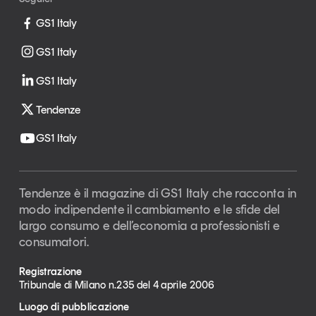
GS1 Italy
GS1 Italy
GS1 Italy
Tendenze
GS1 Italy
Tendenze è il magazine di GS1 Italy che racconta in
modo indipendente il cambiamento e le sfide del
largo consumo e dell’economia a professionisti e
consumatori.
Registrazione
Tribunale di Milano n.235 del 4 aprile 2006
Luogo di pubblicazione