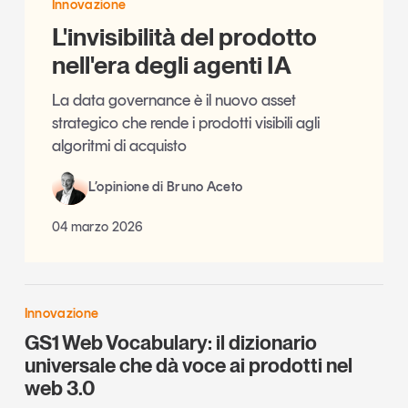
Innovazione
L'invisibilità del prodotto
nell'era degli agenti IA
La data governance è il nuovo asset
strategico che rende i prodotti visibili agli
algoritmi di acquisto
L’opinione di Bruno Aceto
04 marzo 2026
Innovazione
GS1 Web Vocabulary: il dizionario
universale che dà voce ai prodotti nel
web 3.0