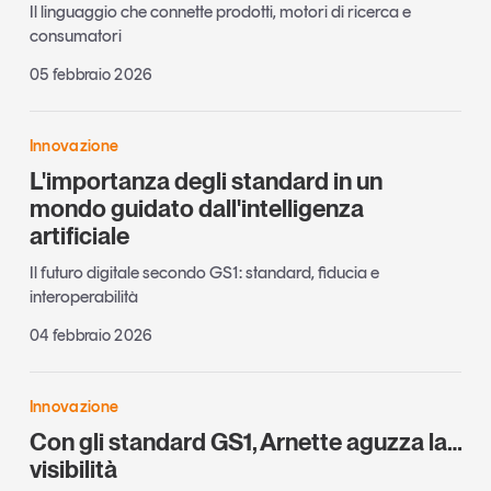
Il linguaggio che connette prodotti, motori di ricerca e
consumatori
05 febbraio 2026
Innovazione
L'importanza degli standard in un
mondo guidato dall'intelligenza
artificiale
Il futuro digitale secondo GS1: standard, fiducia e
interoperabilità
04 febbraio 2026
Innovazione
Con gli standard GS1, Arnette aguzza la…
visibilità