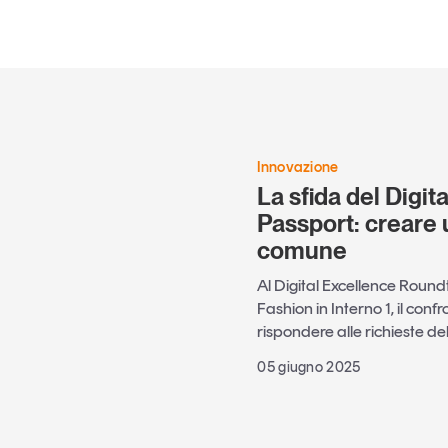
Innovazione
La sfida del Digit
Passport: creare 
comune
Al Digital Excellence Round
Fashion in Interno 1, il conf
rispondere alle richieste 
05 giugno 2025