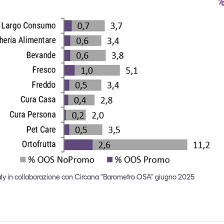
taly in collaborazione con Circana “Barometro OSA” giugno 2025