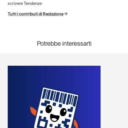
scrivere Tendenze
Tutti i contributi di Redazione
Potrebbe interessarti