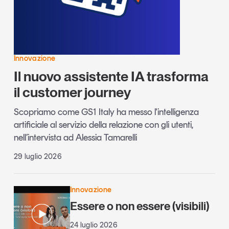
Innovazione
Il nuovo assistente IA trasforma
il customer journey
Scopriamo come GS1 Italy ha messo l'intelligenza
artificiale al servizio della relazione con gli utenti,
nell’intervista ad Alessia Tamarelli
29 luglio 2026
Innovazione
Essere o non essere (visibili)
24 luglio 2026