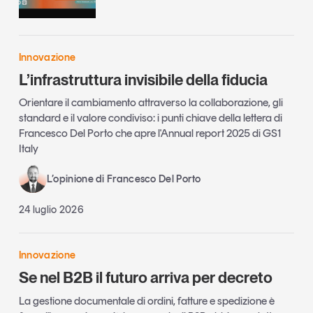
Innovazione
L’infrastruttura invisibile della fiducia
Orientare il cambiamento attraverso la collaborazione, gli
standard e il valore condiviso: i punti chiave della lettera di
Francesco Del Porto che apre l'Annual report 2025 di GS1
Italy
L’opinione di Francesco Del Porto
24 luglio 2026
Innovazione
Se nel B2B il futuro arriva per decreto
La gestione documentale di ordini, fatture e spedizione è