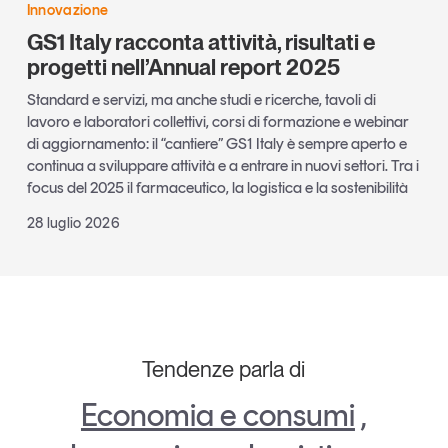
Innovazione
GS1 Italy racconta attività, risultati e
progetti nell’Annual report 2025
Standard e servizi, ma anche studi e ricerche, tavoli di
lavoro e laboratori collettivi, corsi di formazione e webinar
di aggiornamento: il “cantiere” GS1 Italy è sempre aperto e
continua a sviluppare attività e a entrare in nuovi settori. Tra i
focus del 2025 il farmaceutico, la logistica e la sostenibilità
28 luglio 2026
Tendenze parla di
Economia e consumi
,