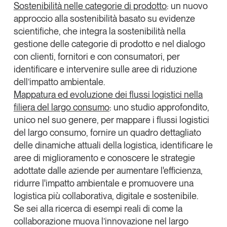
Sostenibilità nelle categorie di prodotto
: un nuovo
approccio alla sostenibilità basato su evidenze
scientifiche, che integra la sostenibilità nella
gestione delle categorie di prodotto e nel dialogo
con clienti, fornitori e con consumatori, per
identificare e intervenire sulle aree di riduzione
dell’impatto ambientale.
Mappatura ed evoluzione dei flussi logistici nella
filiera del largo consumo
:
uno studio approfondito,
unico nel suo genere, per mappare i flussi logistici
del largo consumo, fornire un quadro dettagliato
delle dinamiche attuali della logistica, identificare le
aree di miglioramento e conoscere le strategie
adottate dalle aziende per aumentare l'efficienza,
ridurre l'impatto ambientale e promuovere una
logistica più collaborativa, digitale e sostenibile.
Se sei alla ricerca di esempi reali di come la
collaborazione muova l’innovazione nel largo