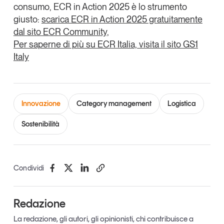
consumo, ECR in Action 2025 è lo strumento
giusto:
scarica ECR in Action 2025 gratuitamente
dal sito ECR Community,
Per saperne di più su ECR Italia, visita il sito GS1
Italy
Innovazione
Category management
Logistica
Sostenibilità
Condividi
Redazione
La redazione, gli autori, gli opinionisti, chi contribuisce a