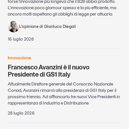
forse l'innovazione più longeva che il B2B abbia prodotto.
L’innovazione poco glamour spesso è la più efficiente, ma
ancora molti aspettano gli obblighi di legge per attuarla
L’opinione di Gianluca Diegoli
16 luglio 2026
Innovazione
Francesco Avanzini è il nuovo
Presidente di GS1 Italy
Attualmente Direttore generale del Consorzio Nazionale
Conad, Avanzini rimarrà alla presidenza di GS1 Italy per il
prossimo triennio. Ad affiancarlo tre nuovi Vice Presidenti in
rappresentanza di Industria e Distribuzione
28 luglio 2026