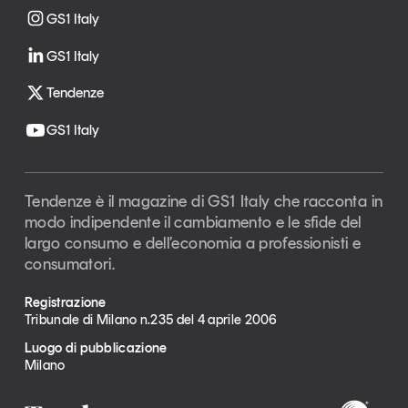
GS1 Italy
GS1 Italy
Tendenze
GS1 Italy
Tendenze è il magazine di GS1 Italy che racconta in
modo indipendente il cambiamento e le sfide del
largo consumo e dell’economia a professionisti e
consumatori.
Registrazione
Tribunale di Milano n.235 del 4 aprile 2006
Luogo di pubblicazione
Milano