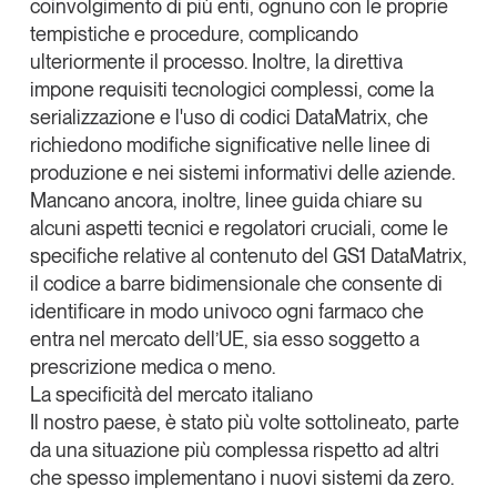
coinvolgimento di più enti, ognuno con le proprie
tempistiche e procedure, complicando
ulteriormente il processo
. Inoltre, la direttiva
impone requisiti tecnologici complessi, come la
serializzazione e l'uso di codici DataMatrix, che
richiedono modifiche significative nelle linee di
produzione e nei sistemi informativi delle aziende.
Mancano ancora, inoltre, linee guida chiare su
alcuni aspetti tecnici e regolatori cruciali, come le
specifiche relative al contenuto del GS1 DataMatrix,
il codice a barre bidimensionale che consente di
identificare in modo univoco ogni farmaco che
entra nel mercato dell’UE, sia esso soggetto a
prescrizione medica o meno.
La specificità del mercato italiano
Il nostro paese, è stato più volte sottolineato, parte
da una situazione più complessa rispetto ad altri
che spesso implementano i nuovi sistemi da zero.