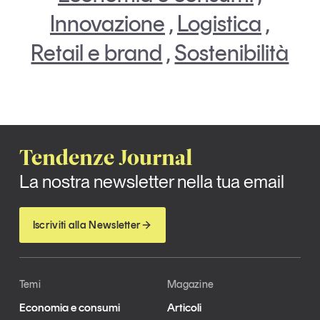
Innovazione
,
Logistica
,
Retail e brand
,
Sostenibilità
Tendenze Journal
La nostra newsletter nella tua email
Iscriviti alla Newsletter
Temi
Magazine
Economia e consumi
Articoli