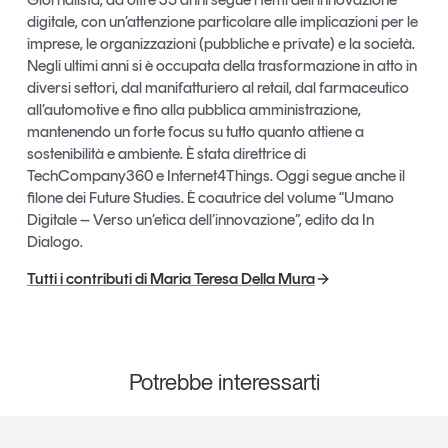
digitale, con un’attenzione particolare alle implicazioni per le
imprese, le organizzazioni (pubbliche e private) e la società.
Negli ultimi anni si è occupata della trasformazione in atto in
diversi settori, dal manifatturiero al retail, dal farmaceutico
all’automotive e fino alla pubblica amministrazione,
mantenendo un forte focus su tutto quanto attiene a
sostenibilità e ambiente. È stata direttrice di
TechCompany360 e Internet4Things. Oggi segue anche il
filone dei Future Studies. È coautrice del volume “Umano
Digitale – Verso un’etica dell’innovazione”, edito da In
Dialogo.
Tutti i contributi di Maria Teresa Della Mura
Potrebbe interessarti