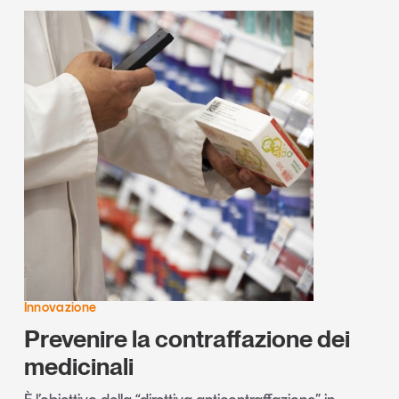
Innovazione
Prevenire la contraffazione dei
medicinali