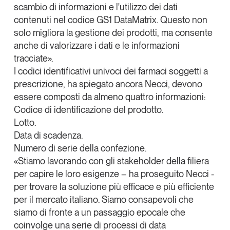
scambio di informazioni e l'utilizzo dei dati
contenuti nel codice GS1 DataMatrix. Questo non
solo migliora la gestione dei prodotti, ma consente
anche di valorizzare i dati e le informazioni
tracciate».
I codici identificativi univoci dei farmaci soggetti a
prescrizione, ha spiegato ancora Necci, devono
essere composti da almeno quattro informazioni:
Codice di identificazione del prodotto.
Lotto.
Data di scadenza.
Numero di serie della confezione.
«Stiamo lavorando con gli stakeholder della filiera
per capire le loro esigenze – ha proseguito Necci -
per trovare la soluzione più efficace e più efficiente
per il mercato italiano. Siamo consapevoli che
siamo di fronte a un passaggio epocale che
coinvolge una serie di processi di data