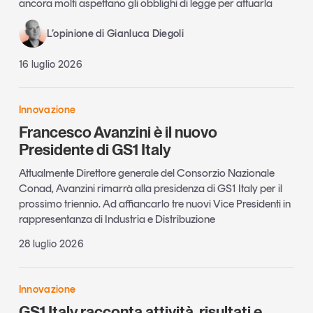
ancora molti aspettano gli obblighi di legge per attuarla
L’opinione di Gianluca Diegoli
16 luglio 2026
Innovazione
Francesco Avanzini è il nuovo
Presidente di GS1 Italy
Attualmente Direttore generale del Consorzio Nazionale
Conad, Avanzini rimarrà alla presidenza di GS1 Italy per il
prossimo triennio. Ad affiancarlo tre nuovi Vice Presidenti in
rappresentanza di Industria e Distribuzione
28 luglio 2026
Innovazione
GS1 Italy racconta attività, risultati e