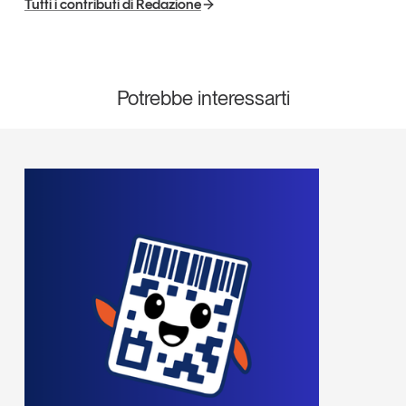
Tutti i contributi di Redazione
Potrebbe interessarti