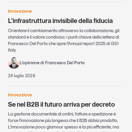
Innovazione
L’infrastruttura invisibile della fiducia
Orientare il cambiamento attraverso la collaborazione, gli
standard e il valore condiviso: i punti chiave della lettera di
Francesco Del Porto che apre l'Annual report 2025 di GS1
Italy
L’opinione di Francesco Del Porto
24 luglio 2026
Innovazione
Se nel B2B il futuro arriva per decreto
La gestione documentale di ordini, fatture e spedizione è
forse l'innovazione più longeva che il B2B abbia prodotto.
L’innovazione poco glamour spesso è la più efficiente, ma