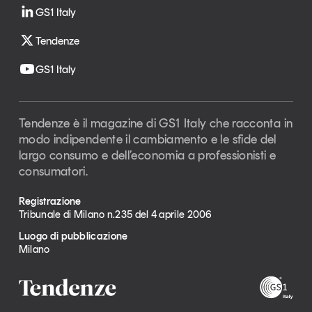
GS1 Italy
Tendenze
GS1 Italy
Tendenze è il magazine di GS1 Italy che racconta in
modo indipendente il cambiamento e le sfide del
largo consumo e dell’economia a professionisti e
consumatori.
Registrazione
Tribunale di Milano n.235 del 4 aprile 2006
Luogo di pubblicazione
Milano