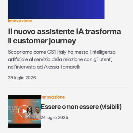
Innovazione
Il nuovo assistente IA trasforma
il customer journey
Scopriamo come GS1 Italy ha messo l'intelligenza
artificiale al servizio della relazione con gli utenti,
nell’intervista ad Alessia Tamarelli
29 luglio 2026
Innovazione
Essere o non essere (visibili)
24 luglio 2026