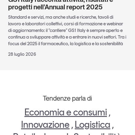
progetti nell’Annual report 2025
Standard e servizi, ma anche studi e ricerche, tavoli di
lavoro e laboratori collettivi, corsi di formazione e webinar
di aggiornamento: il “cantiere” GS1 Italy è sempre aperto e
continua a sviluppare attività e a entrare in nuovi settori. Tra i
focus del 2025 il farmaceutico, la logistica e la sostenibilità
28 luglio 2026
Tendenze parla di
Economia e consumi
,
Innovazione
,
Logistica
,