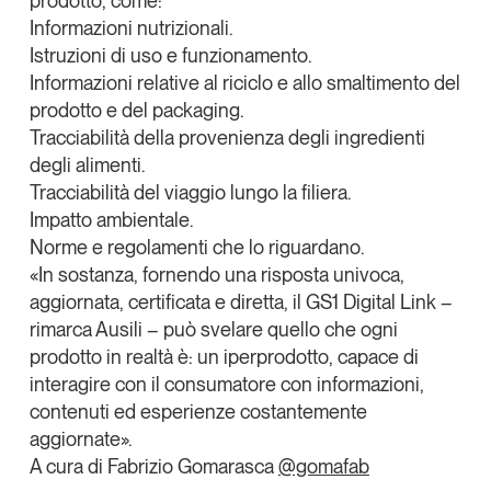
prodotto
, come:
Informazioni nutrizionali.
Istruzioni di uso e funzionamento.
Informazioni relative al riciclo e allo smaltimento del
prodotto e del packaging.
Tracciabilità della provenienza degli ingredienti
degli alimenti.
Tracciabilità del viaggio lungo la filiera.
Impatto ambientale.
Norme e regolamenti che lo riguardano.
«In sostanza, fornendo una risposta univoca,
aggiornata, certificata e diretta, il GS1 Digital Link –
rimarca Ausili – può svelare quello che ogni
prodotto in realtà è: un iperprodotto, capace di
interagire con il consumatore con informazioni,
contenuti ed esperienze costantemente
aggiornate».
A cura di Fabrizio Gomarasca
@gomafab