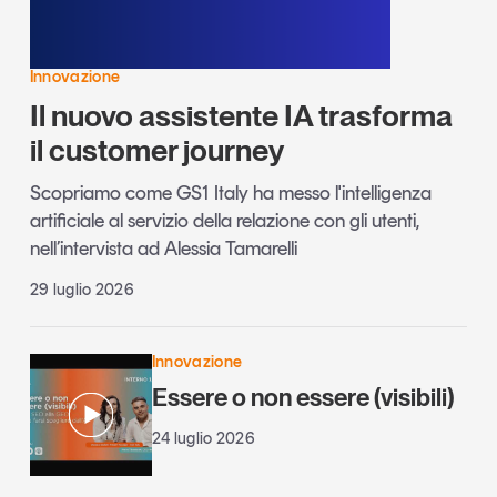
Innovazione
Il nuovo assistente IA trasforma
il customer journey
Scopriamo come GS1 Italy ha messo l'intelligenza
artificiale al servizio della relazione con gli utenti,
nell’intervista ad Alessia Tamarelli
29 luglio 2026
Innovazione
Essere o non essere (visibili)
24 luglio 2026