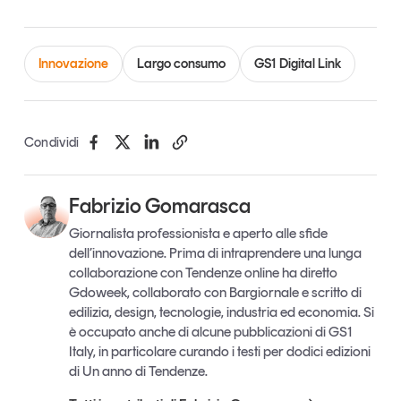
Innovazione
Largo consumo
GS1 Digital Link
Condividi
Fabrizio Gomarasca
Giornalista professionista e aperto alle sfide
dell’innovazione. Prima di intraprendere una lunga
collaborazione con Tendenze online ha diretto
Gdoweek, collaborato con Bargiornale e scritto di
edilizia, design, tecnologie, industria ed economia. Si
è occupato anche di alcune pubblicazioni di GS1
Italy, in particolare curando i testi per dodici edizioni
di Un anno di Tendenze.