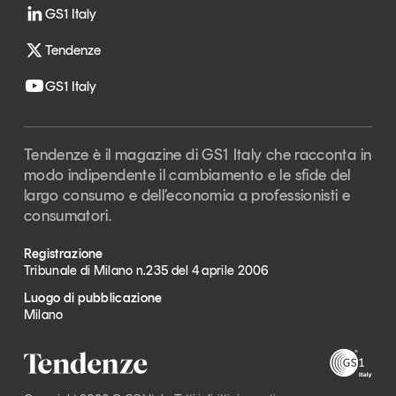
GS1 Italy
Tendenze
GS1 Italy
Tendenze è il magazine di GS1 Italy che racconta in
modo indipendente il cambiamento e le sfide del
largo consumo e dell’economia a professionisti e
consumatori.
Registrazione
Tribunale di Milano n.235 del 4 aprile 2006
Luogo di pubblicazione
Milano