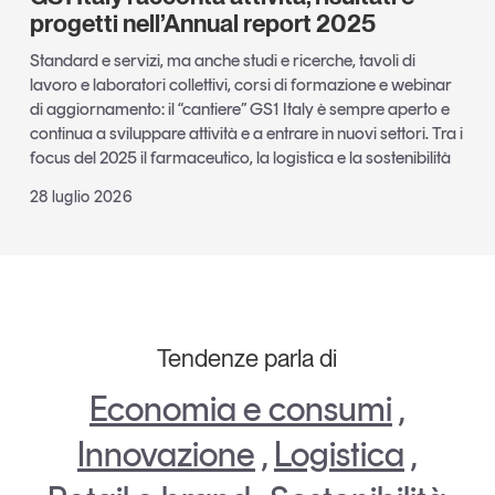
progetti nell’Annual report 2025
Standard e servizi, ma anche studi e ricerche, tavoli di
lavoro e laboratori collettivi, corsi di formazione e webinar
di aggiornamento: il “cantiere” GS1 Italy è sempre aperto e
continua a sviluppare attività e a entrare in nuovi settori. Tra i
focus del 2025 il farmaceutico, la logistica e la sostenibilità
28 luglio 2026
Tendenze parla di
Economia e consumi
,
Innovazione
,
Logistica
,