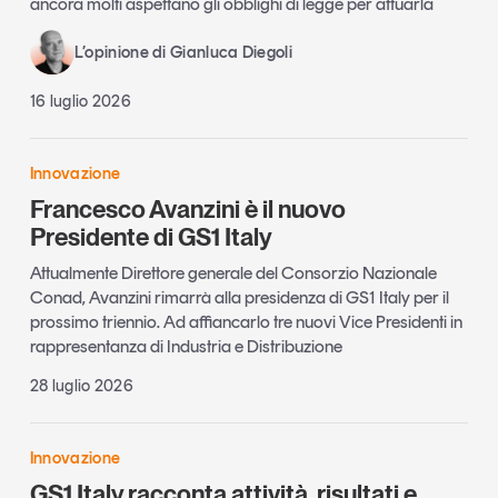
ancora molti aspettano gli obblighi di legge per attuarla
L’opinione di Gianluca Diegoli
16 luglio 2026
Innovazione
Francesco Avanzini è il nuovo
Presidente di GS1 Italy
Attualmente Direttore generale del Consorzio Nazionale
Conad, Avanzini rimarrà alla presidenza di GS1 Italy per il
prossimo triennio. Ad affiancarlo tre nuovi Vice Presidenti in
rappresentanza di Industria e Distribuzione
28 luglio 2026
Innovazione
GS1 Italy racconta attività, risultati e