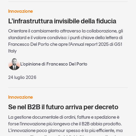
Innovazione
L’infrastruttura invisibile della fiducia
Orientare il cambiamento attraverso la collaborazione, gli
standard e il valore condiviso: i punti chiave della lettera di
Francesco Del Porto che apre l'Annual report 2025 di GS1
Italy
L’opinione di Francesco Del Porto
24 luglio 2026
Innovazione
Se nel B2B il futuro arriva per decreto
La gestione documentale di ordini, fatture e spedizione è
forse l'innovazione più longeva che il B2B abbia prodotto.
L’innovazione poco glamour spesso è la più efficiente, ma