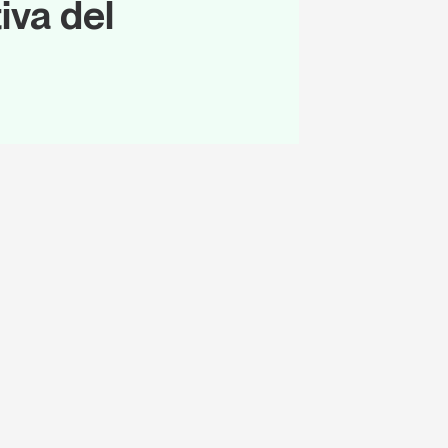
tiva del