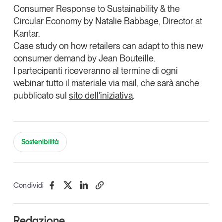
Consumer Response to Sustainability & the
Circular Economy by
Natalie Babbage
, Director at
Kantar.
Case study on how retailers can adapt to this new
consumer demand by
Jean Bouteille.
I partecipanti riceveranno al termine di ogni
webinar tutto il materiale via mail, che sarà anche
pubblicato sul
sito dell'iniziativa
.
Sostenibilità
Condividi
Redazione