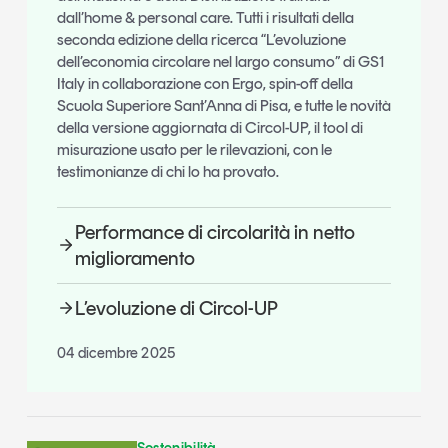
dall’home & personal care. Tutti i risultati della
seconda edizione della ricerca “L’evoluzione
dell’economia circolare nel largo consumo” di GS1
Italy in collaborazione con Ergo, spin-off della
Scuola Superiore Sant’Anna di Pisa, e tutte le novità
della versione aggiornata di Circol-UP, il tool di
misurazione usato per le rilevazioni, con le
testimonianze di chi lo ha provato.
Performance di circolarità in netto
miglioramento
L’evoluzione di Circol-UP
04 dicembre 2025
Sostenibilità