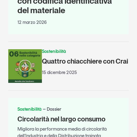
con codifica identificativa
del materiale
12 marzo 2026
Sostenibilità
Quattro chiacchiere con Crai
15 dicembre 2025
Sostenibilità
Dossier
Circolarità nel largo consumo
Migliora la performance media di circolarità
dell’Industria e della Distribuzione trainata