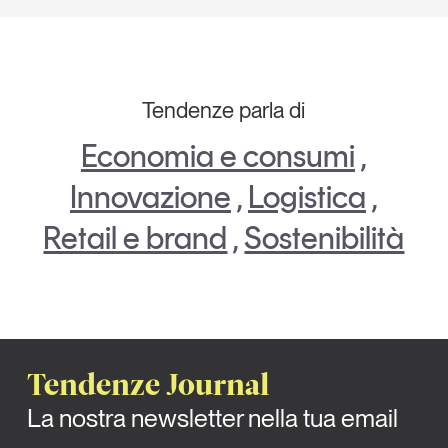
Tendenze parla di
Economia e consumi
,
Innovazione
,
Logistica
,
Retail e brand
,
Sostenibilità
Tendenze Journal
La nostra newsletter nella tua email