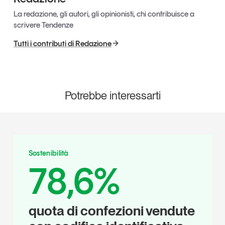
La redazione, gli autori, gli opinionisti, chi contribuisce a
scrivere Tendenze
Tutti i contributi di Redazione
Potrebbe interessarti
Sostenibilità
78,6%
quota di confezioni vendute