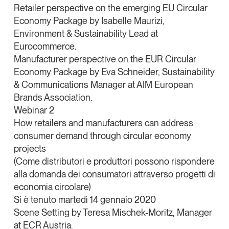
Retailer perspective on the emerging EU Circular
Economy Package by
Isabelle Maurizi
,
Environment & Sustainability Lead at
Eurocommerce.
Manufacturer perspective on the EUR Circular
Economy Package by
Eva Schneider
, Sustainability
& Communications Manager at
AIM European
Brands Association.
Webinar 2
How retailers and manufacturers can address
consumer demand through circular economy
projects
(Come distributori e produttori possono rispondere
alla domanda dei consumatori attraverso progetti di
economia circolare)
Si è tenuto martedì 14 gennaio 2020
Scene Setting by
Teresa Mischek-Moritz
, Manager
at
ECR Austria.