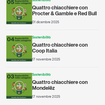
Quattro chiacchiere con
Procter & Gamble e Red Bull
01 dicembre 2025
Sostenibilità
Quattro chiacchiere con
Coop Italia
17 novembre 2025
Sostenibilità
Quattro chiacchiere con
Mondelēz
17 novembre 2025