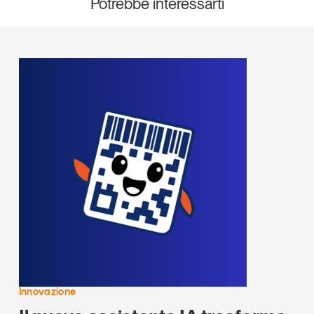
Potrebbe interessarti
Innovazione