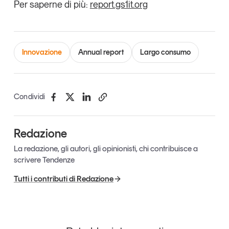
Per saperne di più:
report.gs1it.org
Innovazione
Annual report
Largo consumo
Condividi
Redazione
La redazione, gli autori, gli opinionisti, chi contribuisce a
scrivere Tendenze
Tutti i contributi di Redazione