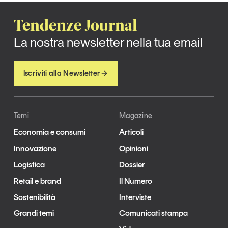
Tendenze Journal
La nostra newsletter nella tua email
Iscriviti alla Newsletter
Temi
Magazine
Economia e consumi
Articoli
Innovazione
Opinioni
Logistica
Dossier
Retail e brand
Il Numero
Sostenibilità
Interviste
Grandi temi
Comunicati stampa