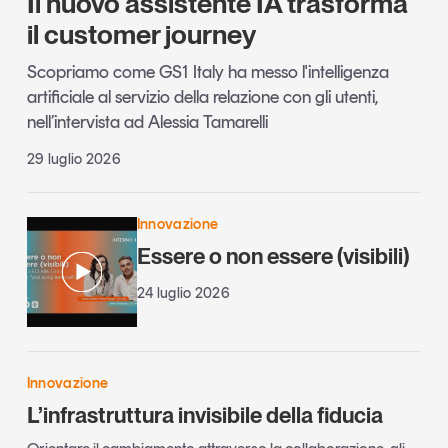
Il nuovo assistente IA trasforma
il customer journey
Scopriamo come GS1 Italy ha messo l'intelligenza
artificiale al servizio della relazione con gli utenti,
nell’intervista ad Alessia Tamarelli
29 luglio 2026
Innovazione
Essere o non essere (visibili)
24 luglio 2026
Innovazione
L’infrastruttura invisibile della fiducia