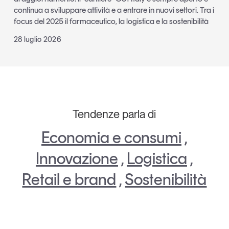
continua a sviluppare attività e a entrare in nuovi settori. Tra i
focus del 2025 il farmaceutico, la logistica e la sostenibilità
28 luglio 2026
Tendenze parla di
Economia e consumi
,
Innovazione
,
Logistica
,
Retail e brand
,
Sostenibilità