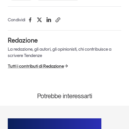
Condividi
Redazione
La redazione, gli autori, gli opinionisti, chi contribuisce a
scrivere Tendenze
Tutti i contributi di Redazione
Potrebbe interessarti