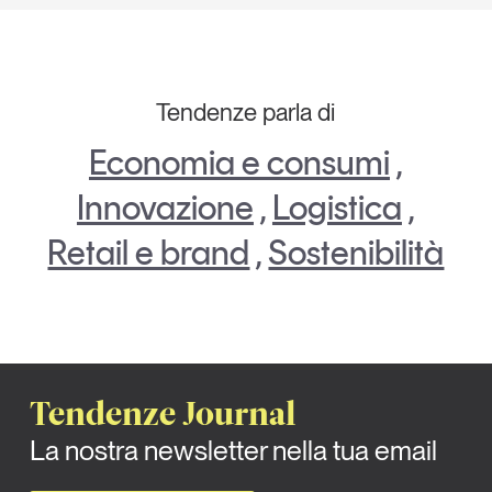
Tendenze parla di
Economia e consumi
,
Innovazione
,
Logistica
,
Retail e brand
,
Sostenibilità
Tendenze Journal
La nostra newsletter nella tua email