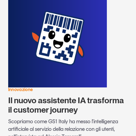
Innovazione
Il nuovo assistente IA trasforma
il customer journey
Scopriamo come GS1 Italy ha messo l'intelligenza
artificiale al servizio della relazione con gli utenti,