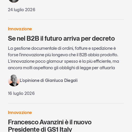
24 luglio 2026
Innovazione
Se nel B2B il futuro arriva per decreto
La gestione documentale di ordini, fatture e spedizione è
forse l'innovazione più longeva che il B2B abbia prodotto.
L’innovazione poco glamour spesso è la più efficiente, ma
ancora molti aspettano gli obblighi di legge per attuarla
L’opinione di Gianluca Diegoli
16 luglio 2026
Innovazione
Francesco Avanzini è il nuovo
Presidente di GS1 Italy