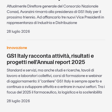
Attualmente Direttore generale del Consorzio Nazionale
Conad, Avanzini rimarrà alla presidenza di GS1 Italy per il
prossimo triennio. Ad affiancarlo tre nuovi Vice Presidenti in
rappresentanza di Industria e Distribuzione
28 luglio 2026
Innovazione
GS1 Italy racconta attività, risultati e
progetti nell’Annual report 2025
Standard e servizi, ma anche studi e ricerche, tavoli di
lavoro e laboratori collettivi, corsi di formazione e webinar
di aggiornamento: il “cantiere” GS1 Italy è sempre aperto e
continua a sviluppare attività e a entrare in nuovi settori. Tra i
focus del 2025 il farmaceutico, la logistica e la sostenibilità
28 luglio 2026