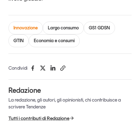
Innovazione
Largo consumo
GS1 GDSN
GTIN
Economia e consumi
Condividi
Redazione
La redazione, gli autori, gli opinionisti, chi contribuisce a
scrivere Tendenze
Tutti i contributi di Redazione