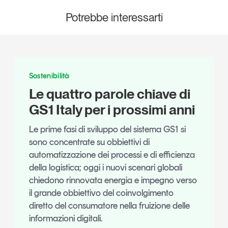
Potrebbe interessarti
Sostenibilità
Le quattro parole chiave di
GS1 Italy per i prossimi anni
Le prime fasi di sviluppo del sistema GS1 si
sono concentrate su obbiettivi di
automatizzazione dei processi e di efficienza
della logistica; oggi i nuovi scenari globali
chiedono rinnovata energia e impegno verso
il grande obbiettivo del coinvolgimento
diretto del consumatore nella fruizione delle
informazioni digitali.