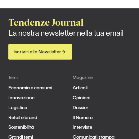
Tendenze Journal
La nostra newsletter nella tua email
Iscriviti alla Newsletter
Temi
Magazine
Economia e consumi
Articoli
Innovazione
Opinioni
Logistica
Dossier
Retail e brand
Il Numero
Sostenibilità
Interviste
Grandi temi
Comunicati stampa