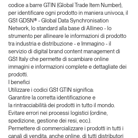
codice a barre
GTIN
(Global Trade Item Number),
per identificare ogni prodotto in maniera univoca, il
GS1 GDSN® - Global Data Synchronisation
Network
, lo standard alla base di
Allineo
- lo
strumento per allineare le informazioni di prodotto
tra industria e distribuzione - e
Immagino
- il
servizio di
digital brand content management
di
GS1 Italy che permette di scambiare online
immagini e informazioni complete e dettagliate dei
prodotti.
I benefici
Utilizzare i codici GS1 GTIN significa:
Garantire la corretta identificazione e
la rintracciabilità dei prodotti in tutto il mondo.
Evitare errori nei processi logistici (ordine,
spedizione, gestione dei resi, ecc.).
Permettere di commercializzare i prodotti in tutti i
canali di vendita, anche online, di tutti distributori