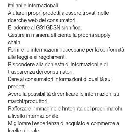
italiani e internazionali.
Aiutare i propri prodotti a essere trovati nelle
ricerche web dei consumatori.
E aderire al GS1 GDSN significa:
Gestire in maniera efficiente la propria supply
chain.
Fornire le informazioni necessarie per la conformità
alle leggi e ai regolamenti.
Rispondere alla richiesta di informazioni e di
trasparenza dei consumatori.
Dare ai consumatori informazioni di qualità sui
prodotti.
Avere la possibilità di verificare le informazioni su
marchi/produttori.
Rafforzare l’immagine e l’integrità del propri marchi
a livello internazionale.
Migliorare l’esperienza di acquisto e-commerce a
livello globale.