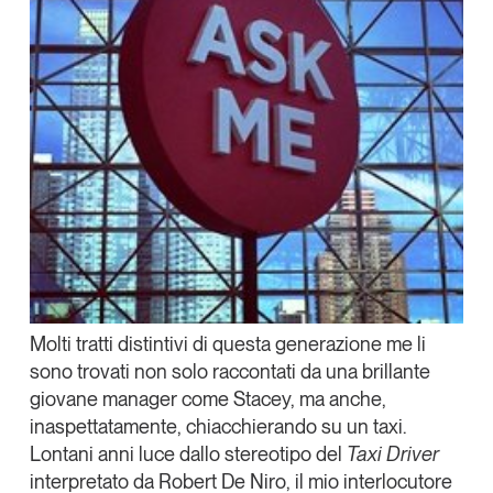
Molti tratti distintivi di questa generazione me li
sono trovati non solo raccontati da una brillante
giovane manager come Stacey, ma anche,
inaspettatamente, chiacchierando su un taxi.
Lontani anni luce dallo stereotipo del
Taxi Driver
interpretato da Robert De Niro, il mio interlocutore