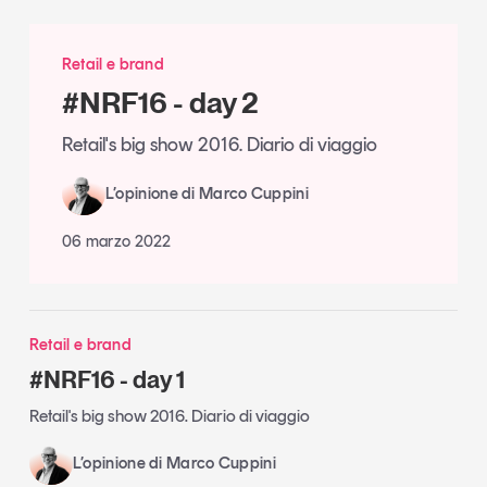
Retail e brand
#NRF16 - day 2
Retail's big show 2016. Diario di viaggio
L’opinione di Marco Cuppini
06 marzo 2022
Retail e brand
#NRF16 - day 1
Retail's big show 2016. Diario di viaggio
L’opinione di Marco Cuppini