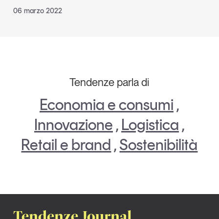
06 marzo 2022
Tendenze parla di
Economia e consumi
,
Innovazione
,
Logistica
,
Retail e brand
,
Sostenibilità
Tendenze Journal