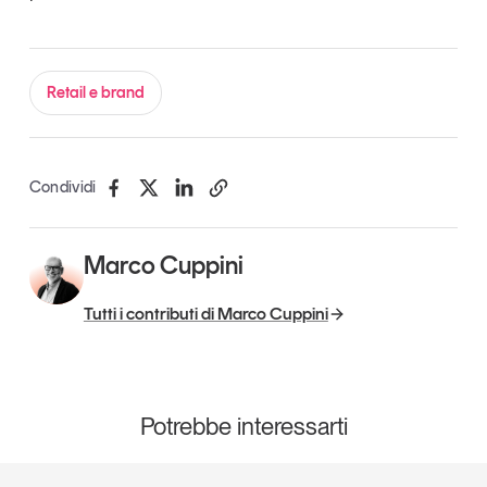
Retail e brand
Condividi
Marco Cuppini
Tutti i contributi di Marco Cuppini
Potrebbe interessarti