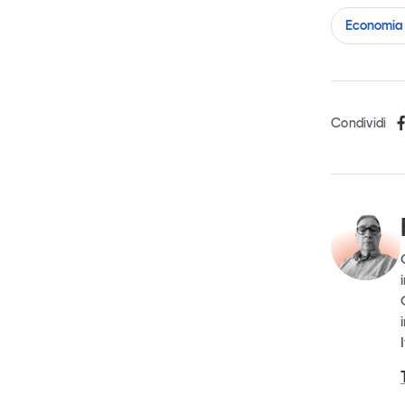
Economia 
Condividi