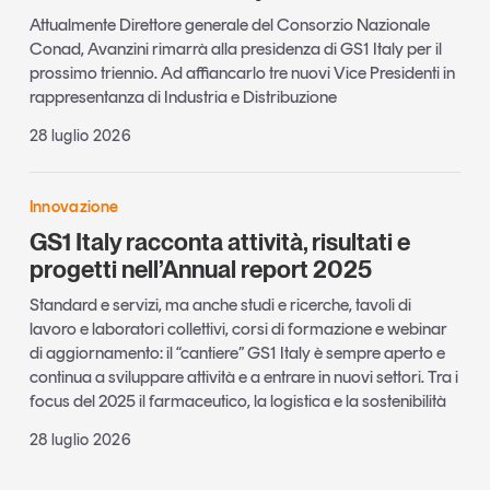
Attualmente Direttore generale del Consorzio Nazionale
Conad, Avanzini rimarrà alla presidenza di GS1 Italy per il
prossimo triennio. Ad affiancarlo tre nuovi Vice Presidenti in
rappresentanza di Industria e Distribuzione
28 luglio 2026
Innovazione
GS1 Italy racconta attività, risultati e
progetti nell’Annual report 2025
Standard e servizi, ma anche studi e ricerche, tavoli di
lavoro e laboratori collettivi, corsi di formazione e webinar
di aggiornamento: il “cantiere” GS1 Italy è sempre aperto e
continua a sviluppare attività e a entrare in nuovi settori. Tra i
focus del 2025 il farmaceutico, la logistica e la sostenibilità
28 luglio 2026