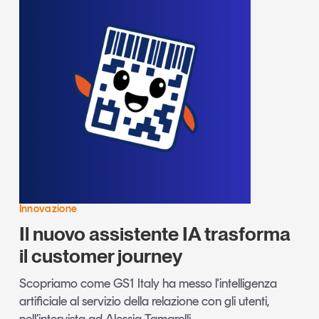
Innovazione
Il nuovo assistente IA trasforma
il customer journey
Scopriamo come GS1 Italy ha messo l'intelligenza
artificiale al servizio della relazione con gli utenti,