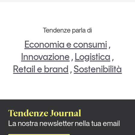
Tendenze parla di
Economia e consumi
,
Innovazione
,
Logistica
,
Retail e brand
,
Sostenibilità
Tendenze Journal
La nostra newsletter nella tua email