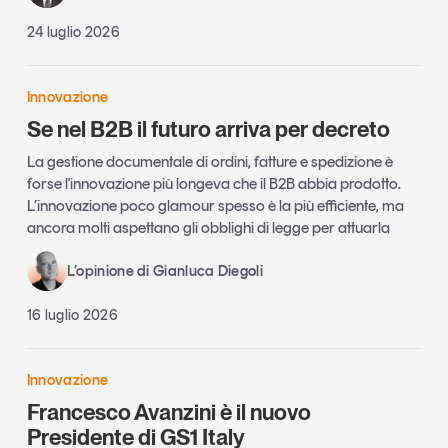
24 luglio 2026
Innovazione
Se nel B2B il futuro arriva per decreto
La gestione documentale di ordini, fatture e spedizione è
forse l'innovazione più longeva che il B2B abbia prodotto.
L’innovazione poco glamour spesso è la più efficiente, ma
ancora molti aspettano gli obblighi di legge per attuarla
L’opinione di Gianluca Diegoli
16 luglio 2026
Innovazione
Francesco Avanzini è il nuovo
Presidente di GS1 Italy