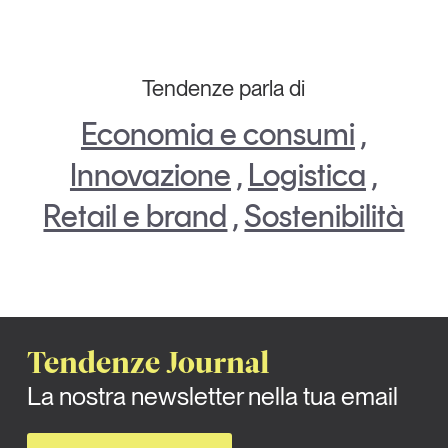
Tendenze parla di
Economia e consumi
,
Innovazione
,
Logistica
,
Retail e brand
,
Sostenibilità
Tendenze Journal
La nostra newsletter nella tua email