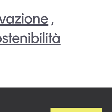
vazione
,
stenibilità