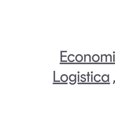
Economi
Logistica