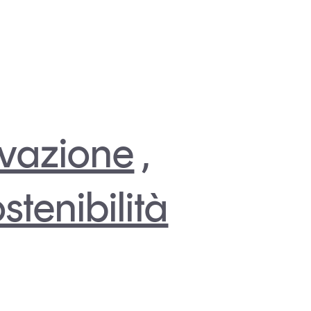
vazione
,
stenibilità