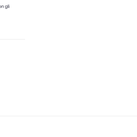
n gli