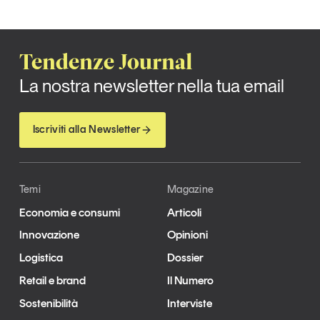
Tendenze Journal
La nostra newsletter nella tua email
Iscriviti alla Newsletter
Temi
Magazine
Economia e consumi
Articoli
Innovazione
Opinioni
Logistica
Dossier
Retail e brand
Il Numero
Sostenibilità
Interviste