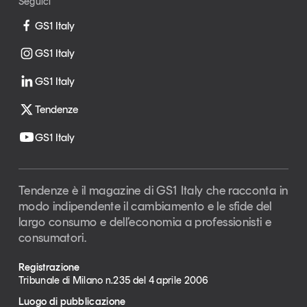
Seguici
GS1 Italy
GS1 Italy
GS1 Italy
Tendenze
GS1 Italy
Tendenze è il magazine di GS1 Italy che racconta in
modo indipendente il cambiamento e le sfide del
largo consumo e dell’economia a professionisti e
consumatori.
Registrazione
Tribunale di Milano n.235 del 4 aprile 2006
Luogo di pubblicazione