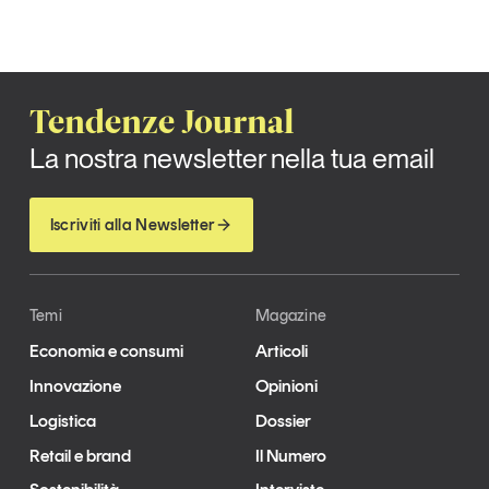
Tendenze Journal
La nostra newsletter nella tua email
Iscriviti alla Newsletter
Temi
Magazine
Economia e consumi
Articoli
Innovazione
Opinioni
Logistica
Dossier
Retail e brand
Il Numero