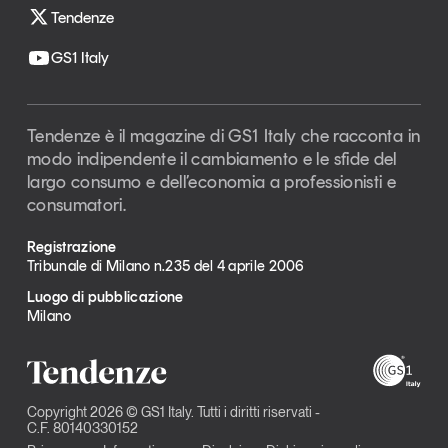
Tendenze
GS1 Italy
Tendenze è il magazine di GS1 Italy che racconta in
modo indipendente il cambiamento e le sfide del
largo consumo e dell’economia a professionisti e
consumatori.
Registrazione
Tribunale di Milano n.235 del 4 aprile 2006
Luogo di pubblicazione
Milano
Copyright 2026 © GS1 Italy. Tutti i diritti riservati -
C.F. 80140330152