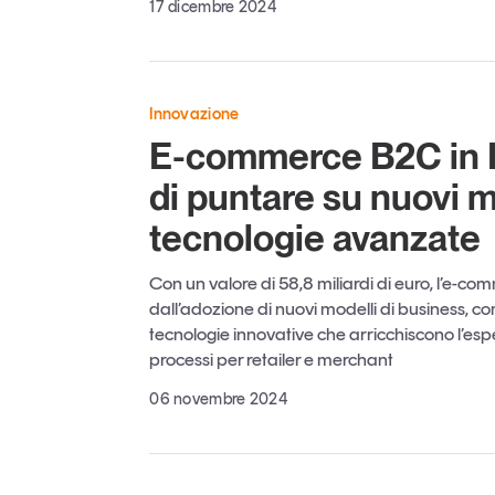
17 dicembre 2024
Innovazione
E-commerce B2C in It
di puntare su nuovi m
tecnologie avanzate
Con un valore di 58,8 miliardi di euro, l’e-co
dall’adozione di nuovi modelli di business, 
tecnologie innovative che arricchiscono l’es
processi per retailer e merchant
06 novembre 2024