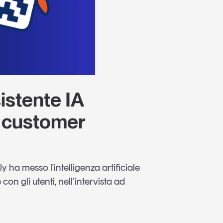
istente IA
l customer
ha messo l'intelligenza artificiale
 con gli utenti, nell’intervista ad