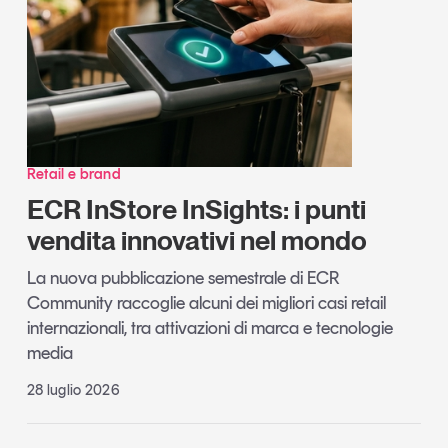
Retail e brand
ECR InStore InSights: i punti
vendita innovativi nel mondo
La nuova pubblicazione semestrale di ECR
Community raccoglie alcuni dei migliori casi retail
internazionali, tra attivazioni di marca e tecnologie
media
28 luglio 2026