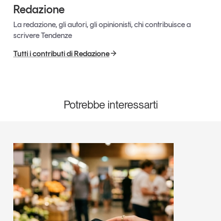
Redazione
La redazione, gli autori, gli opinionisti, chi contribuisce a
scrivere Tendenze
Tutti i contributi di Redazione
Potrebbe interessarti