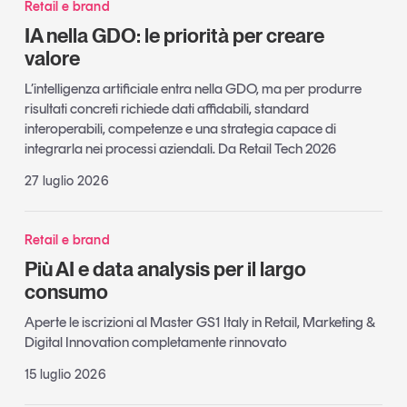
Retail e brand
IA nella GDO: le priorità per creare
valore
L’intelligenza artificiale entra nella GDO, ma per produrre
risultati concreti richiede dati affidabili, standard
interoperabili, competenze e una strategia capace di
integrarla nei processi aziendali. Da Retail Tech 2026
27 luglio 2026
Retail e brand
Più AI e data analysis per il largo
consumo
Aperte le iscrizioni al Master GS1 Italy in Retail, Marketing &
Digital Innovation completamente rinnovato
15 luglio 2026