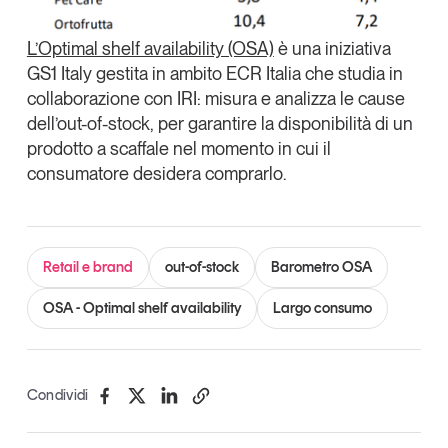
L’Optimal shelf availability (OSA)
è una iniziativa
GS1 Italy gestita in ambito ECR Italia che studia in
collaborazione con IRI: misura e analizza le cause
dell’out-of-stock, per garantire la disponibilità di un
prodotto a scaffale nel momento in cui il
consumatore desidera comprarlo.
Retail e brand
out-of-stock
Barometro OSA
OSA - Optimal shelf availability
Largo consumo
Condividi