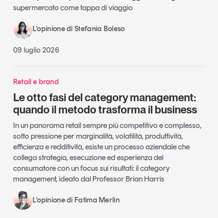
supermercato come tappa di viaggio
L’opinione di Stefania Boleso
09 luglio 2026
Retail e brand
Le otto fasi del category management:
quando il metodo trasforma il business
In un panorama retail sempre più competitivo e complesso,
sotto pressione per marginalità, volatilità, produttività,
efficienza e redditività, esiste un processo aziendale che
collega strategia, esecuzione ed esperienza del
consumatore con un focus sui risultati: il category
management, ideato dal Professor Brian Harris
L’opinione di Fatima Merlin