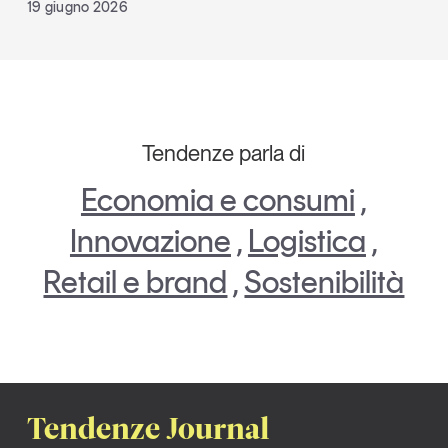
19 giugno 2026
Tendenze parla di
Economia e consumi
,
Innovazione
,
Logistica
,
Retail e brand
,
Sostenibilità
Tendenze Journal