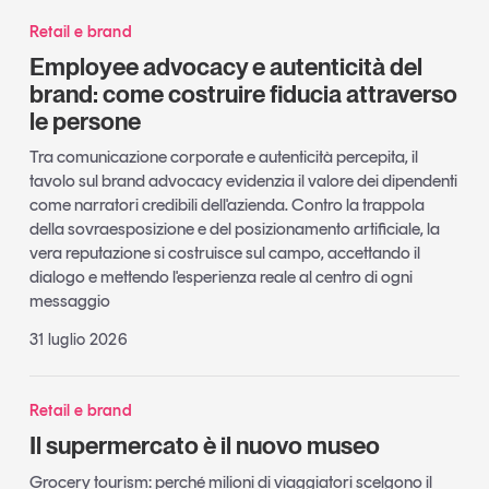
Retail e brand
Employee advocacy e autenticità del
brand: come costruire fiducia attraverso
le persone
Tra comunicazione corporate e autenticità percepita, il
tavolo sul brand advocacy evidenzia il valore dei dipendenti
come narratori credibili dell'azienda. Contro la trappola
della sovraesposizione e del posizionamento artificiale, la
vera reputazione si costruisce sul campo, accettando il
dialogo e mettendo l'esperienza reale al centro di ogni
messaggio
31 luglio 2026
Retail e brand
Il supermercato è il nuovo museo
Grocery tourism: perché milioni di viaggiatori scelgono il