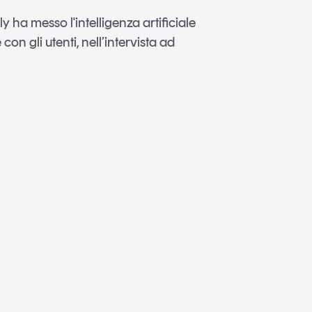
ha messo l'intelligenza artificiale
 con gli utenti, nell’intervista ad