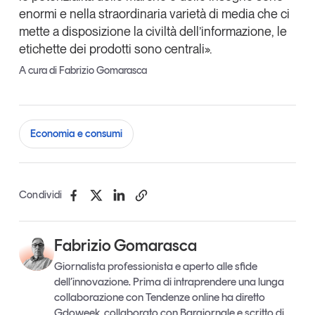
enormi e nella straordinaria varietà di media che ci
mette a disposizione la civiltà dell’informazione, le
etichette dei prodotti sono centrali».
A cura di Fabrizio Gomarasca
Economia e consumi
Condividi
Fabrizio Gomarasca
Giornalista professionista e aperto alle sfide
dell’innovazione. Prima di intraprendere una lunga
collaborazione con Tendenze online ha diretto
Gdoweek, collaborato con Bargiornale e scritto di