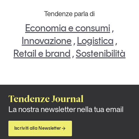
Tendenze parla di
Economia e consumi
,
Innovazione
,
Logistica
,
Retail e brand
,
Sostenibilità
Tendenze Journal
La nostra newsletter nella tua email
Iscriviti alla Newsletter