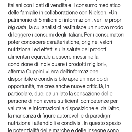
italiani con i dati di vendita e il consumo mediatico
delle famiglie in collaborazione con Nielsen. «Un
patrimonio di 5 milioni di informazioni, veri e propri
big data
, la cui analisi ci restituisce un nuovo modo
di leggere i consumi degli italiani. Per i consumatori
poter conoscere caratteristiche, origine, valori
nutrizionali ed effetti sulla salute dei prodotti
alimentari equivale a essere messi nella
condizione di individuare i prodotti migliori»,
afferma Cuppini. «
L’era dell’informazione
disponibile e condivisibile apre un mondo di
opportunità
, ma crea anche nuove criticità, in
particolare, due: da un lato la sensazione delle
persone di non avere sufficienti competenze per
valutare le informazioni a disposizione e, dall'altro,
la mancanza di figure autorevoli e di paradigmi
nutrizionali attendibili e condivisi. In questo spazio
le potenzialità delle marche e delle insegne sono