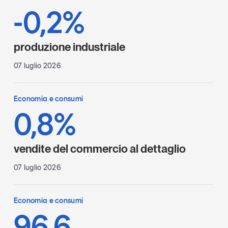
-0,2%
produzione industriale
07 luglio 2026
Economia e consumi
0,8%
vendite del commercio al dettaglio
07 luglio 2026
Economia e consumi
96,6