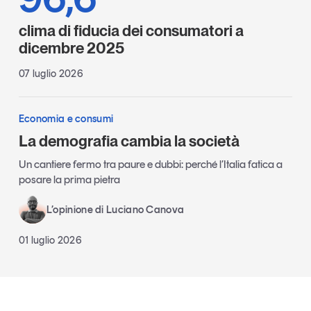
clima di fiducia dei consumatori a
dicembre 2025
07 luglio 2026
Economia e consumi
La demografia cambia la società
Un cantiere fermo tra paure e dubbi: perché l’Italia fatica a
posare la prima pietra
L’opinione di Luciano Canova
01 luglio 2026