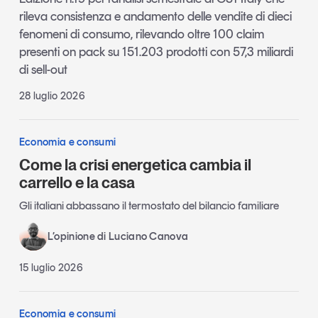
rileva consistenza e andamento delle vendite di dieci
fenomeni di consumo, rilevando oltre 100 claim
presenti on pack su 151.203 prodotti con 57,3 miliardi
di sell-out
28 luglio 2026
Economia e consumi
Come la crisi energetica cambia il
carrello e la casa
Gli italiani abbassano il termostato del bilancio familiare
L’opinione di Luciano Canova
15 luglio 2026
Economia e consumi