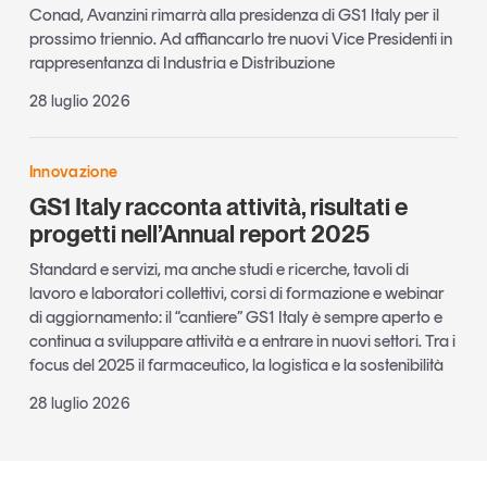
Conad, Avanzini rimarrà alla presidenza di GS1 Italy per il
prossimo triennio. Ad affiancarlo tre nuovi Vice Presidenti in
rappresentanza di Industria e Distribuzione
28 luglio 2026
Innovazione
GS1 Italy racconta attività, risultati e
progetti nell’Annual report 2025
Standard e servizi, ma anche studi e ricerche, tavoli di
lavoro e laboratori collettivi, corsi di formazione e webinar
di aggiornamento: il “cantiere” GS1 Italy è sempre aperto e
continua a sviluppare attività e a entrare in nuovi settori. Tra i
focus del 2025 il farmaceutico, la logistica e la sostenibilità
28 luglio 2026