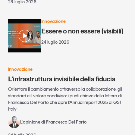
29 luglio 2026
Innovazione
Essere o non essere (visibili)
24 luglio 2026
Innovazione
L’infrastruttura invisibile della fiducia
Orientare il cambiamento attraverso la collaborazione, gli
standard e il valore condiviso: i punti chiave della lettera di
Francesco Del Porto che apre l'Annual report 2025 di GS1
Italy
L’opinione di Francesco Del Porto