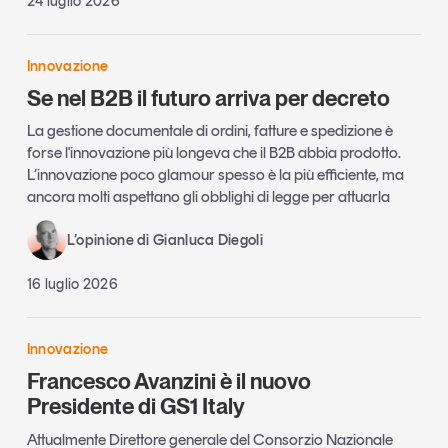
24 luglio 2026
Innovazione
Se nel B2B il futuro arriva per decreto
La gestione documentale di ordini, fatture e spedizione è
forse l'innovazione più longeva che il B2B abbia prodotto.
L’innovazione poco glamour spesso è la più efficiente, ma
ancora molti aspettano gli obblighi di legge per attuarla
L’opinione di Gianluca Diegoli
16 luglio 2026
Innovazione
Francesco Avanzini è il nuovo
Presidente di GS1 Italy
Attualmente Direttore generale del Consorzio Nazionale