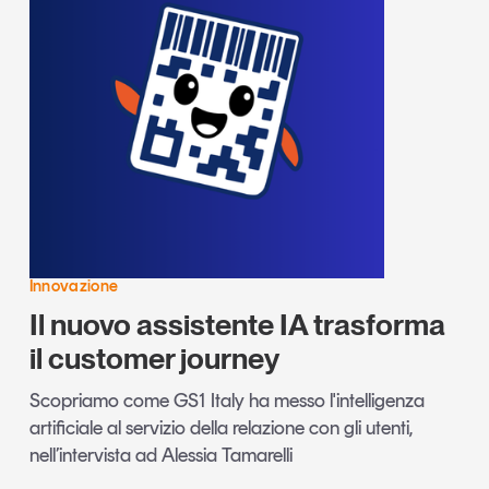
Innovazione
Il nuovo assistente IA trasforma
il customer journey
Scopriamo come GS1 Italy ha messo l'intelligenza
artificiale al servizio della relazione con gli utenti,
nell’intervista ad Alessia Tamarelli