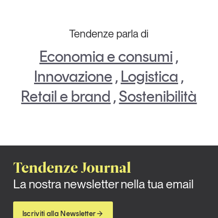
Tendenze parla di
Economia e consumi
,
Innovazione
,
Logistica
,
Retail e brand
,
Sostenibilità
Tendenze Journal
La nostra newsletter nella tua email
Iscriviti alla Newsletter