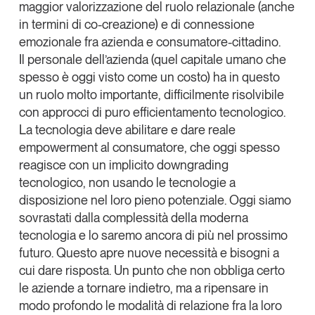
maggior valorizzazione del ruolo relazionale (anche
in termini di co-creazione) e di
connessione
emozionale fra azienda e consumatore-cittadino
.
Il
personale
dell’azienda (quel capitale umano che
spesso è oggi visto come un costo) ha in questo
un ruolo molto importante, difficilmente risolvibile
con approcci di puro efficientamento tecnologico.
La
tecnologia
deve abilitare e dare reale
empowerment al consumatore, che oggi spesso
reagisce con un implicito downgrading
tecnologico, non usando le tecnologie a
disposizione nel loro pieno potenziale. Oggi siamo
sovrastati dalla complessità della moderna
tecnologia e lo saremo ancora di più nel prossimo
futuro. Questo apre nuove necessità e bisogni a
cui dare risposta. Un punto che non obbliga certo
le aziende a tornare indietro, ma a ripensare in
modo profondo le modalità di relazione fra la loro