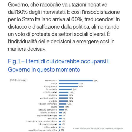
Governo, che raccoglie valutazioni negative
dall’80% degli intervistati. E così l’insoddisfazione
per lo Stato italiano arriva al 60%, traducendosi in
distacco e disaffezione dalla politica, alimentando
un voto di protesta da settori sociali diversi. È
l’individualità delle decisioni a emergere così in
maniera decisa».
Fig. 1 – I temi di cui dovrebbe occuparsi il
Governo in questo momento