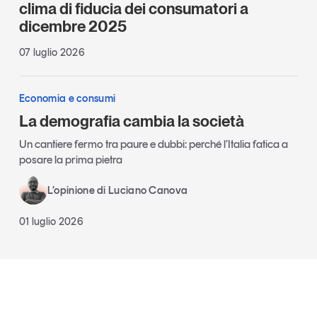
clima di fiducia dei consumatori a
dicembre 2025
07 luglio 2026
Economia e consumi
La demografia cambia la società
Un cantiere fermo tra paure e dubbi: perché l’Italia fatica a
posare la prima pietra
L’opinione di Luciano Canova
01 luglio 2026