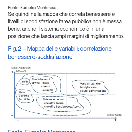
Fonte: Eumetra Monterosa
Se quindi nella mappa che correla benessere e
livelli di soddisfazione l’area pubblica non è messa
bene, anche il sistema economico è in una
posizione che lascia ampi margini di miglioramento.
Fig. 2 – Mappa delle variabili: correlazione
benessere-soddisfazione