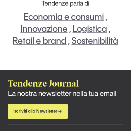
Tendenze parla di
Economia e consumi
,
Innovazione
,
Logistica
,
Retail e brand
,
Sostenibilità
Tendenze Journal
La nostra newsletter nella tua email
Iscriviti alla Newsletter