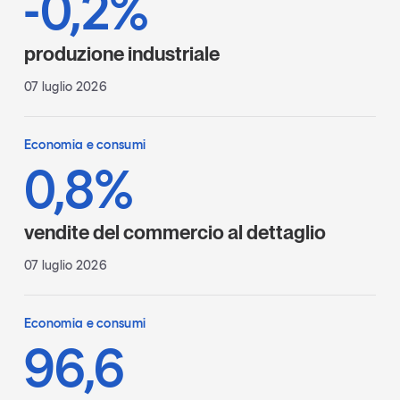
-0,2%
produzione industriale
07 luglio 2026
Economia e consumi
0,8%
vendite del commercio al dettaglio
07 luglio 2026
Economia e consumi
96,6