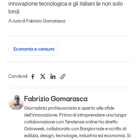
innovazione tecnologica e gli italiani (e non solo
loro).
A cura di Fabrizio Gomarasca
Economia e consumi
Condividi
Fabrizio Gomarasca
Giornalista professionista e aperto alle sfide
dell’innovazione. Prima di intraprendere una lunga
collaborazione con Tendenze online ha diretto
Gdoweek, collaborato con Bargiornale e scritto di
edilizia, design, tecnologie, industria ed economia. Si