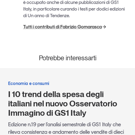
è occupato anche di alcune pubblicazioni di GS1
Italy, in particolare curando i testi per dodici edizioni
di Un anno di Tendenze.
Tutti i contributi di Fabrizio Gomarasca
Potrebbe interessarti
Economia e consumi
I 10 trend della spesa degli
italiani nel nuovo Osservatorio
Immagino di GS1 Italy
Edizione n.19 per l’analisi semestrale di GS1 Italy che
rileva consistenza e andamento delle vendite di dieci