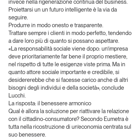
invece nella rigenerazione continua del business.
Proiettarsi un un futuro intelligente è la via da
seguire.
Produrre in modo onesto e
trasparente.
Trattare sempre
i clienti in modo perfetto
, tendendo
a dare loro più di quanto si possano aspettare.
«La responsabilità sociale viene dopo: un’impresa
deve prioritariamente far bene il proprio mestiere,
nel rispetto di tutte le esigenze viste prima. Ma in
quanto attore sociale importante e credibile, si
desidererebbe che si facesse carico anche di altri
bisogni degli individui e della società», conclude
Lucchi.
La risposta: il benessere armonico
Qual è allora la soluzione per riattivare la relazione
con il cittadino-consumatore? Secondo Eumetra è
tutta nella ricostruzione di un’economia centrata sul
suo benessere.