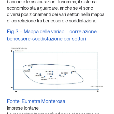
banche e le assicurazioni. Insomma, il sistema
economico sta a guardare, anche se vi sono
diversi posizionamenti dei vari settori nella mappa
di correlazione tra benessere e soddisfazione.
Fig. 3 – Mappa delle variabili: correlazione
benessere-soddisfazione per settori
Fonte: Eumetra Monterosa
Imprese lontane