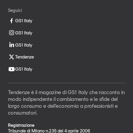
Seguici
GS1 Italy
GS1 Italy
GS1 Italy
Tendenze
GS1 Italy
Tendenze è il magazine di GS1 Italy che racconta in
modo indipendente il cambiamento e le sfide del
largo consumo e dell’economia a professionisti e
consumatori.
Registrazione
Tribunale di Milano n.235 del 4 aprile 2006