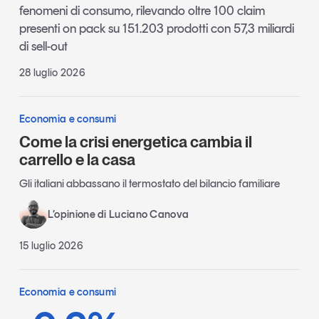
fenomeni di consumo, rilevando oltre 100 claim
presenti on pack su 151.203 prodotti con 57,3 miliardi
di sell-out
28 luglio 2026
Economia e consumi
Come la crisi energetica cambia il
carrello e la casa
Gli italiani abbassano il termostato del bilancio familiare
L’opinione di Luciano Canova
15 luglio 2026
Economia e consumi