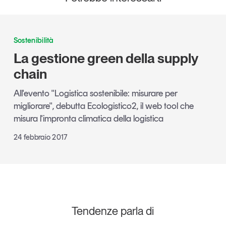
Sostenibilità
La gestione green della supply
chain
All'evento "Logistica sostenibile: misurare per
migliorare", debutta Ecologistico2, il web tool che
misura l'impronta climatica della logistica
24 febbraio 2017
Tendenze parla di