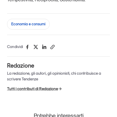
Economia e consumi
Condividi
Redazione
La redazione, gli autori, gli opinionisti, chi contribuisce a
scrivere Tendenze
Tutti i contributi di Redazione
Potrebbe interessarti