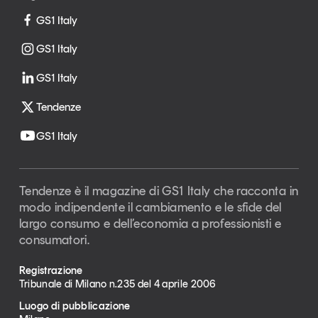
GS1 Italy
GS1 Italy
GS1 Italy
Tendenze
GS1 Italy
Tendenze è il magazine di GS1 Italy che racconta in
modo indipendente il cambiamento e le sfide del
largo consumo e dell’economia a professionisti e
consumatori.
Registrazione
Tribunale di Milano n.235 del 4 aprile 2006
Luogo di pubblicazione