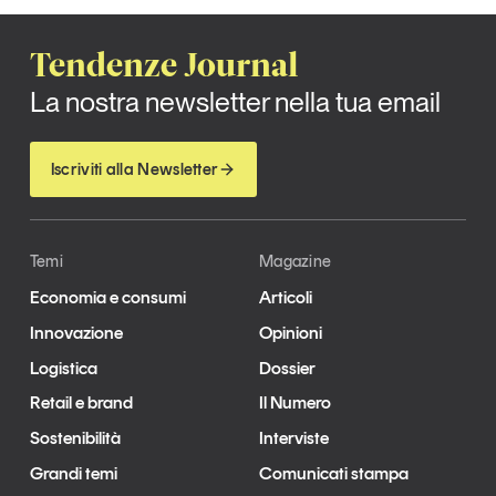
Tendenze Journal
La nostra newsletter nella tua email
Iscriviti alla Newsletter
Temi
Magazine
Economia e consumi
Articoli
Innovazione
Opinioni
Logistica
Dossier
Retail e brand
Il Numero
Sostenibilità
Interviste
Grandi temi
Comunicati stampa