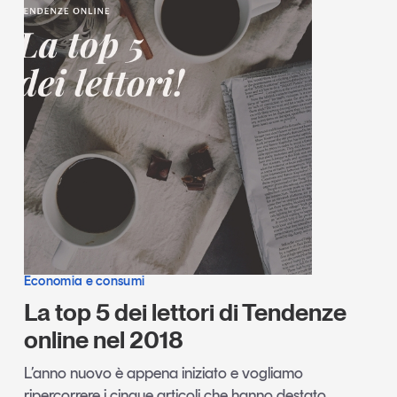
Economia e consumi
La top 5 dei lettori di Tendenze
online nel 2018
L’anno nuovo è appena iniziato e vogliamo
ripercorrere i cinque articoli che hanno destato