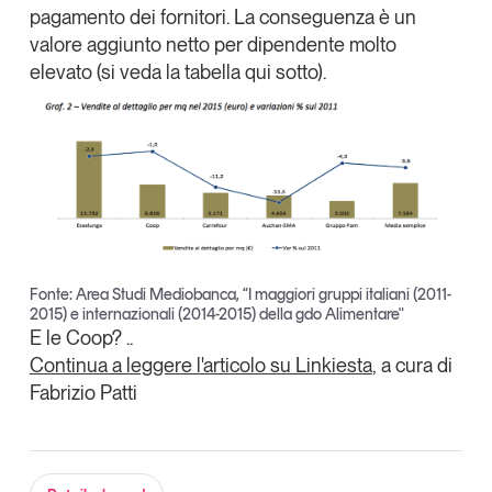
pagamento dei fornitori. La conseguenza è un
valore aggiunto netto per dipendente molto
elevato (si veda la tabella qui sotto).
Fonte: Area Studi Mediobanca, “I maggiori gruppi italiani (2011-
2015) e internazionali (2014-2015) della gdo Alimentare"
E le Coop? ..
Continua a leggere l'articolo su Linkiesta
, a cura di
Fabrizio Patti