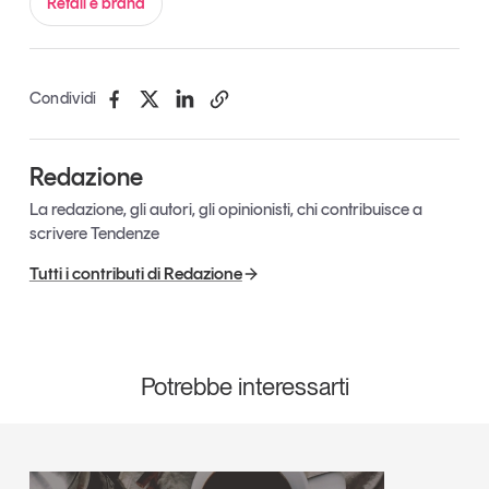
Retail e brand
Condividi
Redazione
La redazione, gli autori, gli opinionisti, chi contribuisce a
scrivere Tendenze
Tutti i contributi di Redazione
Potrebbe interessarti