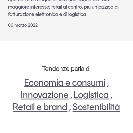
maggiore interesse: retail al centro, più un pizzico di
fatturazione elettronica e di logistica
06 marzo 2022
Tendenze parla di
Economia e consumi
,
Innovazione
,
Logistica
,
Retail e brand
,
Sostenibilità