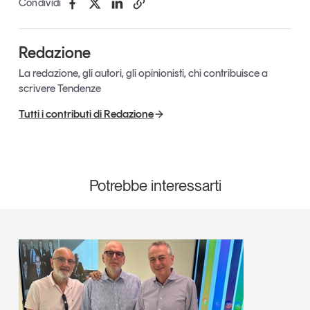
Condividi
Redazione
La redazione, gli autori, gli opinionisti, chi contribuisce a
scrivere Tendenze
Tutti i contributi di Redazione
Potrebbe interessarti