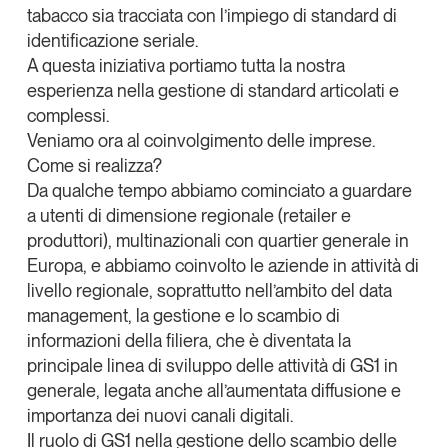
tabacco sia tracciata con l’impiego di standard di
identificazione seriale.
A questa iniziativa portiamo tutta la nostra
esperienza nella gestione di standard articolati e
complessi.
Veniamo ora al coinvolgimento delle imprese.
Come si realizza?
Da qualche tempo abbiamo cominciato a guardare
a utenti di dimensione regionale (retailer e
produttori), multinazionali con quartier generale in
Europa, e abbiamo coinvolto le aziende in attività di
livello regionale, soprattutto nell’ambito del data
management, la gestione e lo scambio di
informazioni della filiera, che è diventata la
principale linea di sviluppo delle attività di GS1 in
generale, legata anche all’aumentata diffusione e
importanza dei nuovi canali digitali.
Il ruolo di GS1 nella gestione dello scambio delle