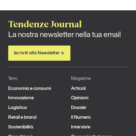
Tendenze Journal
La nostra newsletter nella tua email
Iscriviti alla Newsletter
Temi
Magazine
Economia e consumi
Articoli
Innovazione
Opinioni
Logistica
Dossier
Retail e brand
Il Numero
Sostenibilità
Interviste