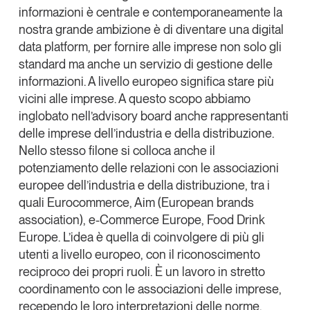
informazioni è centrale e contemporaneamente la
nostra grande ambizione è di diventare una
digital
data platform
, per fornire alle imprese non solo gli
standard ma anche un servizio di gestione delle
informazioni. A livello europeo significa stare più
vicini alle imprese. A questo scopo abbiamo
inglobato nell’
advisory board
anche rappresentanti
delle imprese dell’industria e della distribuzione.
Nello stesso filone si colloca anche il
potenziamento delle relazioni con le associazioni
europee dell’industria e della distribuzione, tra i
quali
Eurocommerce
,
Aim
(European brands
association),
e-Commerce Europe
,
Food Drink
Europe
. L’idea è quella di coinvolgere di più gli
utenti a livello europeo, con il riconoscimento
reciproco dei propri ruoli. È un lavoro in stretto
coordinamento con le associazioni delle imprese,
recependo le loro interpretazioni delle norme.