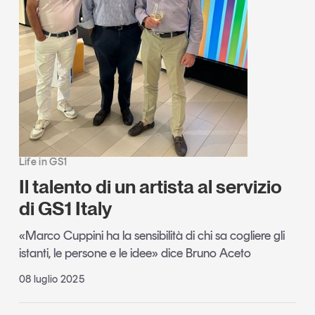
Life in GS1
Il talento di un artista al servizio
di GS1 Italy
«Marco Cuppini ha la sensibilità di chi sa cogliere gli
istanti, le persone e le idee» dice Bruno Aceto
08 luglio 2025