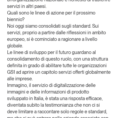
servizi in altri paesi.
Quali sono le linee di azione per il prossimo
biennio?
Noi oggi siamo consolidati sugli standard. Sui
servizi, proprio a partire dalle riflessioni in ambito
europeo, si è cominciato a ragionare a livello
globale.
Le linee di sviluppo per il futuro guardano al
consolidamento di questo ruolo, con una struttura
definita in grado di abilitare tutte le organizzazioni
GS1 ad aprire un capitolo servizi offerti globalmente
alle imprese.
Immagino, il servizio di digitalizzazione delle
immagini e delle informazioni di prodotto
sviluppato in Italia, è stata una risposta efficace,
diventata subito la testimonianza che non ci si
deve limitare a raccontare solo regole e standard,