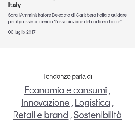
Italy
Sarà l’Amministratore Delegato di Carlsberg Italia a guidare
per il prossimo triennio “l’associazione del codice a barre”
06 luglio 2017
Tendenze parla di
Economia e consumi
,
Innovazione
,
Logistica
,
Retail e brand
,
Sostenibilità