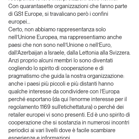
Con quarantasette organizzazioni che fanno parte
di GS1 Europe, si travalicano però i confini
europei…
Certo, non abbiamo rappresentanza solo
nell’Unione Europea, ma rappresentiamo anche
paesi che non sono nell’Unione o nell’Euro,
dall’Azerbaijan a Israele, dalla Lettonia alla Svizzera.
Anzi proprio alcuni membri lo sono diventati
cogliendo lo spirito di cooperazione e di
pragmatismo che guida la nostra organizzazione:
anche i paesi più piccoli e più distanti hanno
qualche interesse da condividere con l’Europa
perché esportano (da qui l’enorme interesse per il
regolamento 1169 sull’etichettatura) o perché dei
retailer europei vi sono presenti. Ed è uno spirito di
cooperazione che si sostanzia in numerosi incontri
periodici ai vari livelli dove è facile scambiare
esperienze e informazioni.