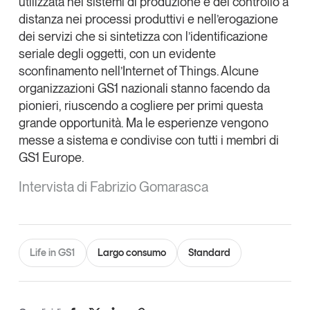
utilizzata nei sistemi di produzione e del controllo a
distanza nei processi produttivi e nell’erogazione
dei servizi che si sintetizza con l’identificazione
seriale degli oggetti, con un evidente
sconfinamento nell’
Internet of Things
. Alcune
organizzazioni GS1 nazionali stanno facendo da
pionieri, riuscendo a cogliere per primi questa
grande opportunità. Ma le esperienze vengono
messe a sistema e condivise con tutti i membri di
GS1 Europe.
Intervista di Fabrizio Gomarasca
Life in GS1
Largo consumo
Standard