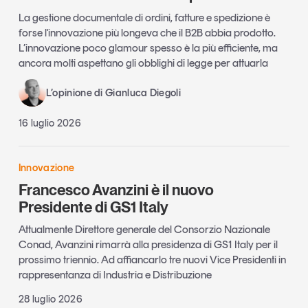
La gestione documentale di ordini, fatture e spedizione è
forse l'innovazione più longeva che il B2B abbia prodotto.
L’innovazione poco glamour spesso è la più efficiente, ma
ancora molti aspettano gli obblighi di legge per attuarla
L’opinione di Gianluca Diegoli
16 luglio 2026
Innovazione
Francesco Avanzini è il nuovo
Presidente di GS1 Italy
Attualmente Direttore generale del Consorzio Nazionale
Conad, Avanzini rimarrà alla presidenza di GS1 Italy per il
prossimo triennio. Ad affiancarlo tre nuovi Vice Presidenti in
rappresentanza di Industria e Distribuzione
28 luglio 2026