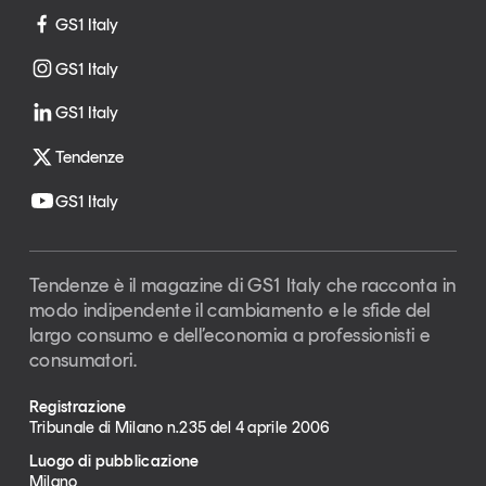
GS1 Italy
GS1 Italy
GS1 Italy
Tendenze
GS1 Italy
Tendenze è il magazine di GS1 Italy che racconta in
modo indipendente il cambiamento e le sfide del
largo consumo e dell’economia a professionisti e
consumatori.
Registrazione
Tribunale di Milano n.235 del 4 aprile 2006
Luogo di pubblicazione
Milano