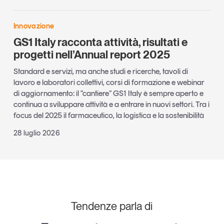
Innovazione
GS1 Italy racconta attività, risultati e
progetti nell’Annual report 2025
Standard e servizi, ma anche studi e ricerche, tavoli di
lavoro e laboratori collettivi, corsi di formazione e webinar
di aggiornamento: il “cantiere” GS1 Italy è sempre aperto e
continua a sviluppare attività e a entrare in nuovi settori. Tra i
focus del 2025 il farmaceutico, la logistica e la sostenibilità
28 luglio 2026
Tendenze parla di