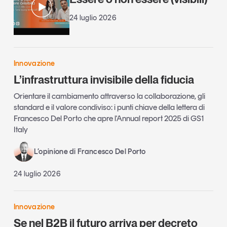
24 luglio 2026
Innovazione
L’infrastruttura invisibile della fiducia
Orientare il cambiamento attraverso la collaborazione, gli
standard e il valore condiviso: i punti chiave della lettera di
Francesco Del Porto che apre l'Annual report 2025 di GS1
Italy
L’opinione di Francesco Del Porto
24 luglio 2026
Innovazione
Se nel B2B il futuro arriva per decreto