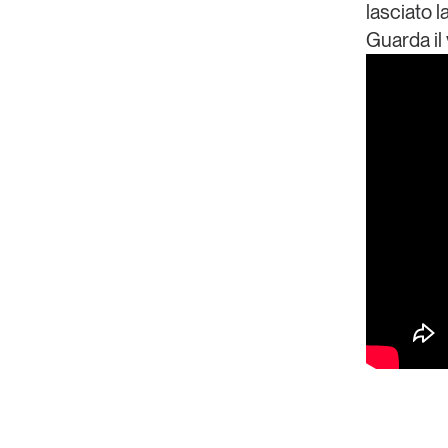
lasciato 
Guarda il