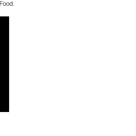
 Food.