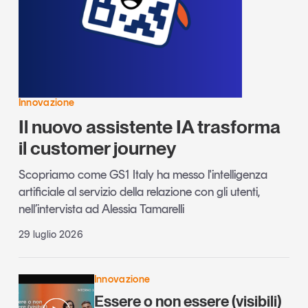
Innovazione
Il nuovo assistente IA trasforma
il customer journey
Scopriamo come GS1 Italy ha messo l'intelligenza
artificiale al servizio della relazione con gli utenti,
nell’intervista ad Alessia Tamarelli
29 luglio 2026
Innovazione
Essere o non essere (visibili)