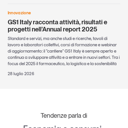
Innovazione
GS1 Italy racconta attività, risultati e
progetti nell’Annual report 2025
Standard e servizi, ma anche studi e ricerche, tavoli di
lavoro e laboratori collettivi, corsi di formazione e webinar
di aggiornamento: il “cantiere” GS1 Italy è sempre aperto e
continua a sviluppare attività e a entrare in nuovi settori. Tra i
focus del 2025 il farmaceutico, la logistica e la sostenibilità
28 luglio 2026
Tendenze parla di