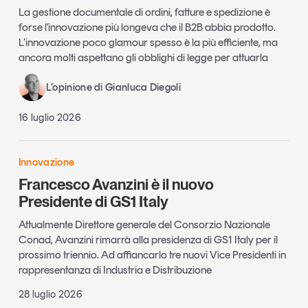
La gestione documentale di ordini, fatture e spedizione è
forse l'innovazione più longeva che il B2B abbia prodotto.
L’innovazione poco glamour spesso è la più efficiente, ma
ancora molti aspettano gli obblighi di legge per attuarla
L’opinione di Gianluca Diegoli
16 luglio 2026
Innovazione
Francesco Avanzini è il nuovo
Presidente di GS1 Italy
Attualmente Direttore generale del Consorzio Nazionale
Conad, Avanzini rimarrà alla presidenza di GS1 Italy per il
prossimo triennio. Ad affiancarlo tre nuovi Vice Presidenti in
rappresentanza di Industria e Distribuzione
28 luglio 2026