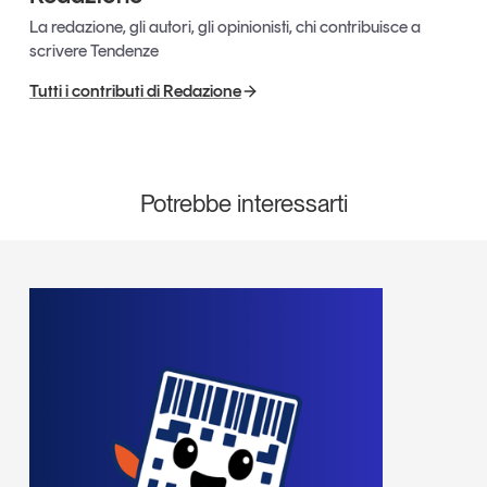
La redazione, gli autori, gli opinionisti, chi contribuisce a
scrivere Tendenze
Tutti i contributi di Redazione
Potrebbe interessarti