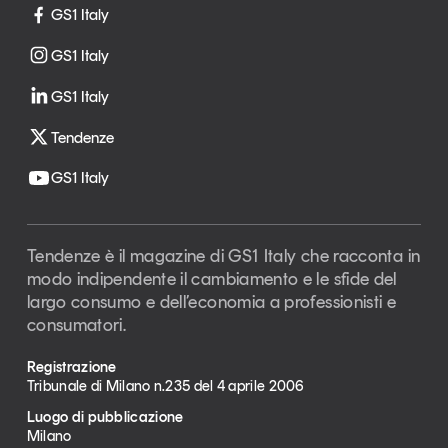
GS1 Italy
GS1 Italy
GS1 Italy
Tendenze
GS1 Italy
Tendenze è il magazine di GS1 Italy che racconta in
modo indipendente il cambiamento e le sfide del
largo consumo e dell’economia a professionisti e
consumatori.
Registrazione
Tribunale di Milano n.235 del 4 aprile 2006
Luogo di pubblicazione
Milano