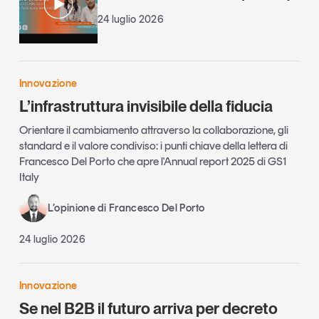
24 luglio 2026
Innovazione
L’infrastruttura invisibile della fiducia
Orientare il cambiamento attraverso la collaborazione, gli
standard e il valore condiviso: i punti chiave della lettera di
Francesco Del Porto che apre l'Annual report 2025 di GS1
Italy
L’opinione di Francesco Del Porto
24 luglio 2026
Innovazione
Se nel B2B il futuro arriva per decreto