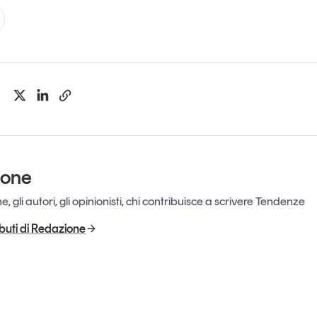
ione
, gli autori, gli opinionisti, chi contribuisce a scrivere Tendenze
ributi di Redazione