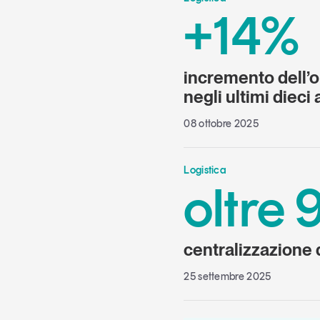
+14%
incremento dell’o
negli ultimi dieci 
08 ottobre 2025
Logistica
oltre
centralizzazione d
25 settembre 2025