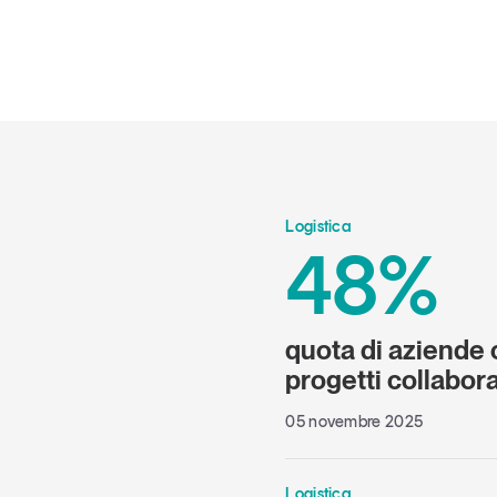
Logistica
48%
quota di aziende
progetti collabora
05 novembre 2025
Logistica