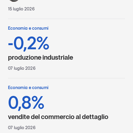
15 luglio 2026
Economia e consumi
-0,2%
produzione industriale
07 luglio 2026
Economia e consumi
0,8%
vendite del commercio al dettaglio
07 luglio 2026