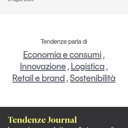
Tendenze parla di
Economia e consumi
,
Innovazione
,
Logistica
,
Retail e brand
,
Sostenibilità
Tendenze Journal