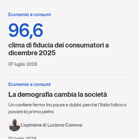
Economia e consumi
96,6
clima di fiducia dei consumatori a
dicembre 2025
07 luglio 2026
Economia e consumi
La demografia cambia la società
Un cantiere fermo tra paure e dubbi: perché l’Italia fatica a
posare la prima pietra
L’opinione di Luciano Canova
01 luglio 2026