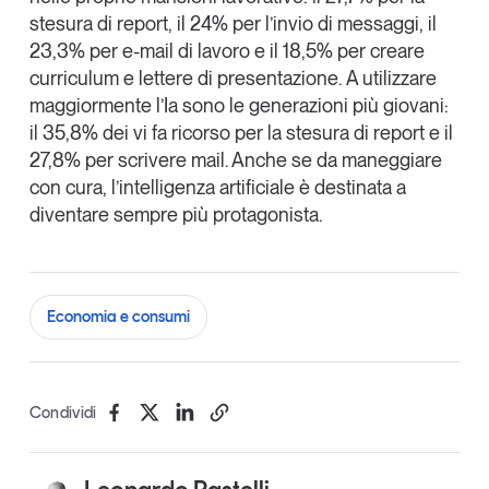
stesura di report, il 24% per l’invio di messaggi, il
23,3% per e-mail di lavoro e il 18,5% per creare
curriculum e lettere di presentazione.
A utilizzare
maggiormente l’Ia sono le generazioni più giovani
:
il 35,8% dei vi fa ricorso per la stesura di report e il
27,8% per scrivere mail. Anche se da maneggiare
con cura, l’intelligenza artificiale è destinata a
diventare sempre più protagonista.
Economia e consumi
Condividi