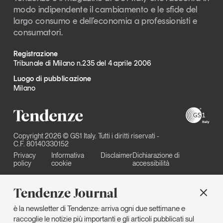
modo indipendente il cambiamento e le sfide del
largo consumo e dell’economia a professionisti e
consumatori.
Registrazione
Tribunale di Milano n.235 del 4 aprile 2006
Luogo di pubblicazione
Milano
Copyright 2026 © GS1 Italy. Tutti i diritti riservati -
C.F. 80140330152
Privacy
Informativa
Disclaimer
Dichiarazione di
policy
cookie
accessibilità
Tendenze Journal
è la newsletter di Tendenze: arriva ogni due settimane e
raccoglie le notizie più importanti e gli articoli pubblicati sul