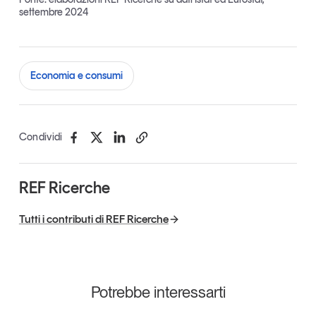
settembre 2024
Economia e consumi
Condividi
REF Ricerche
Tutti i contributi di REF Ricerche
Potrebbe interessarti