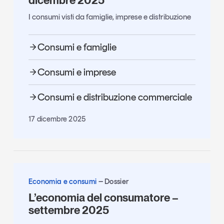
dicembre 2025
I consumi visti da famiglie, imprese e distribuzione
Consumi e famiglie
Consumi e imprese
Consumi e distribuzione commerciale
17 dicembre 2025
Economia e consumi
Dossier
L’economia del consumatore –
settembre 2025