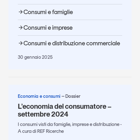
Consumi e famiglie
Consumi e imprese
Consumi e distribuzione commerciale
30 gennaio 2025
Economia e consumi
Dossier
L’economia del consumatore –
settembre 2024
I consumi visti da famiglie, imprese e distribuzione -
A cura di REF Ricerche