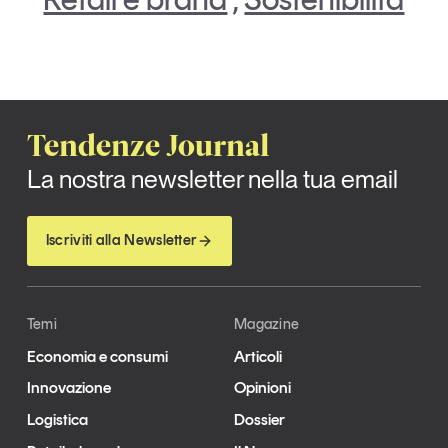
Tendenze Journal
La nostra newsletter nella tua email
Iscriviti alla Newsletter
Temi
Magazine
Economia e consumi
Articoli
Innovazione
Opinioni
Logistica
Dossier