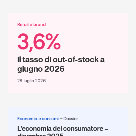
Retail e brand
3,6%
il tasso di out-of-stock a
giugno 2026
29 luglio 2026
Economia e consumi
Dossier
L’economia del consumatore –