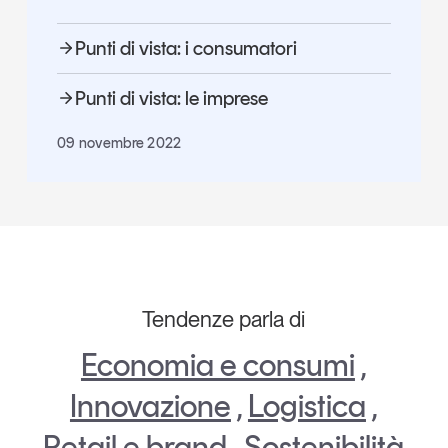
Punti di vista: i consumatori
Punti di vista: le imprese
09 novembre 2022
Tendenze parla di
Economia e consumi
,
Innovazione
,
Logistica
,
Retail e brand
,
Sostenibilità