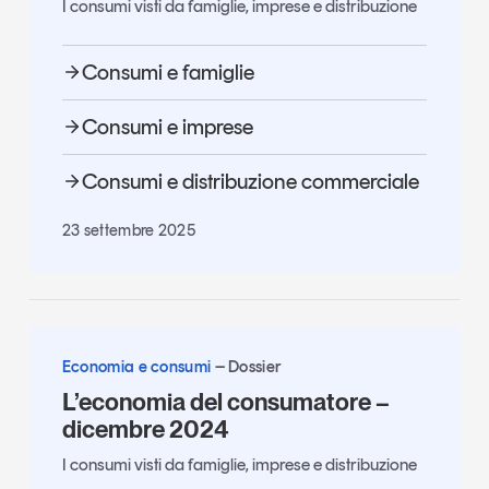
I consumi visti da famiglie, imprese e distribuzione
Consumi e famiglie
Consumi e imprese
Consumi e distribuzione commerciale
23 settembre 2025
Economia e consumi
Dossier
L’economia del consumatore –
dicembre 2024
I consumi visti da famiglie, imprese e distribuzione