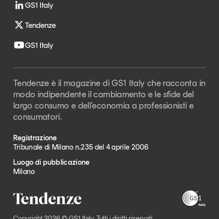
GS1 Italy
Tendenze
GS1 Italy
Tendenze è il magazine di GS1 Italy che racconta in
modo indipendente il cambiamento e le sfide del
largo consumo e dell’economia a professionisti e
consumatori.
Registrazione
Tribunale di Milano n.235 del 4 aprile 2006
Luogo di pubblicazione
Milano
Copyright 2026 © GS1 Italy. Tutti i diritti riservati -