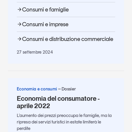
Consumi e famiglie
Consumi e imprese
Consumi e distribuzione commerciale
27 settembre 2024
Economia e consumi
Dossier
Economia del consumatore -
aprile 2022
L’aumento dei prezzi preoccupa le famiglie, ma la
ripresa dei servizi turistici in estate limiterà le
perdite