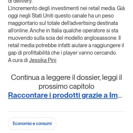
di delivery.
L’
incremento degli investimenti nei retail media
. Già
oggi negli Stati Uniti questo canale ha un peso
maggioritario sul totale dell’advertising destinata
all’online. Anche in Italia qualche operatore si sta
muovendo sulla scia del modello anglosassone. Il
retail media potrebbe infatti aiutare a raggiungere il
gap di profittabilità che i player vanno cercando.
A cura di
Jessika Pini
Continua a leggere il dossier, leggi il
prossimo capitolo
Raccontare i prodotti grazie a Immagino
Economia e consumi