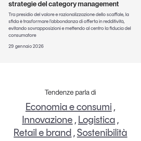
strategie del category management
Tra presidio del valore e razionalizzazione dello scaffale, la
sfida è trasformare l’abbondanza di offerta in redditività,
evitando sovrapposizioni e mettendo al centro la fiducia del
consumatore
29 gennaio 2026
Tendenze parla di
Economia e consumi
,
Innovazione
,
Logistica
,
Retail e brand
,
Sostenibilità