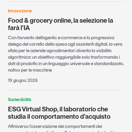
Innovazione
Food & grocery online, la selezione la
farà l’IA
Con l'avvento dell'agentic e-commerce e la progressiva
delega del carrello della spesa agli assistenti digitali, la vera
sfida per le aziende agroalimentari diventa la visibilità
algoritmica: un obiettivo raggiungibile solo trasformando i
dati di prodotto in un linguaggio universale e standardizzato,
nativo per le macchine
19 giugno 2026
Sostenibilità
ESG Virtual Shop, il laboratorio che
studia il comportamento d’acquisto
Attraverso l’osservazione dei comportamenti dei