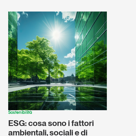
Sostenibilità
ESG: cosa sono i fattori
ambientali, sociali e di