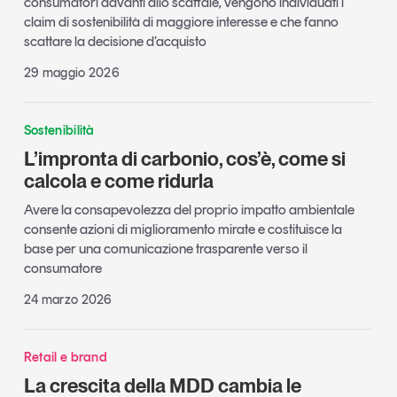
consumatori davanti allo scaffale, vengono individuati i
claim di sostenibilità di maggiore interesse e che fanno
scattare la decisione d’acquisto
29 maggio 2026
Sostenibilità
L’impronta di carbonio, cos’è, come si
calcola e come ridurla
Avere la consapevolezza del proprio impatto ambientale
consente azioni di miglioramento mirate e costituisce la
base per una comunicazione trasparente verso il
consumatore
24 marzo 2026
Retail e brand
La crescita della MDD cambia le