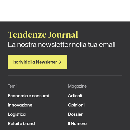
Tendenze Journal
La nostra newsletter nella tua email
Iscriviti alla Newsletter
Temi
Magazine
Economia e consumi
Articoli
Innovazione
Opinioni
Logistica
Dossier
Retail e brand
Il Numero