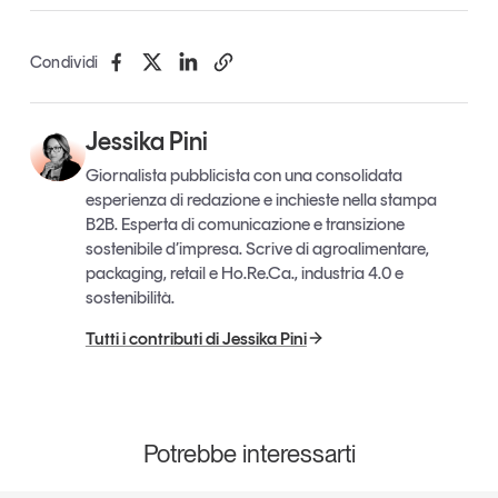
Condividi
Jessika Pini
Giornalista pubblicista con una consolidata
esperienza di redazione e inchieste nella stampa
B2B. Esperta di comunicazione e transizione
sostenibile d’impresa. Scrive di agroalimentare,
packaging, retail e Ho.Re.Ca., industria 4.0 e
sostenibilità.
Tutti i contributi di Jessika Pini
Potrebbe interessarti