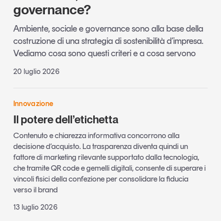
governance?
Ambiente, sociale e governance sono alla base della
costruzione di una strategia di sostenibilità d’impresa.
Vediamo cosa sono questi criteri e a cosa servono
20 luglio 2026
Innovazione
Il potere dell’etichetta
Contenuto e chiarezza informativa concorrono alla
decisione d’acquisto. La trasparenza diventa quindi un
fattore di marketing rilevante supportato dalla tecnologia,
che tramite QR code e gemelli digitali, consente di superare i
vincoli fisici della confezione per consolidare la fiducia
verso il brand
13 luglio 2026