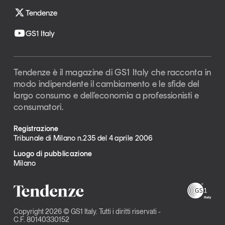
Tendenze
GS1 Italy
Tendenze è il magazine di GS1 Italy che racconta in
modo indipendente il cambiamento e le sfide del
largo consumo e dell’economia a professionisti e
consumatori.
Registrazione
Tribunale di Milano n.235 del 4 aprile 2006
Luogo di pubblicazione
Milano
Copyright 2026 © GS1 Italy. Tutti i diritti riservati -
C.F. 80140330152