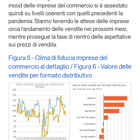
mood delle imprese del commercio si è assestato
quindi su livelli coerenti con quelli precedenti la
pandemia. Stanno tenendo le attese delle imprese
circa l’andamento delle vendite nei prossimi mesi,
mentre prosegue la fase di rientro delle aspettative
sui prezzi di vendita.
Figura 5 - Clima di fiducia imprese del
commercio al dettaglio / Figura 6 - Valore delle
vendite per formato distributivo