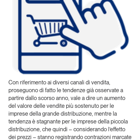
Con riferimento ai diversi canali di vendita,
proseguono di fatto le tendenze già osservate a
partire dallo scorso anno, vale a dire un
aumento
del valore delle vendite più sostenuto per le
imprese della grande distribuzione, mentre la
tendenza è stagnante per le imprese della piccola
distribuzione
, che quindi – considerando l’effetto
dei prezzi – stanno registrando contrazioni marcate