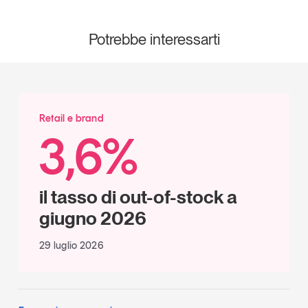
Potrebbe interessarti
Retail e brand
3,6%
il tasso di out-of-stock a
giugno 2026
29 luglio 2026