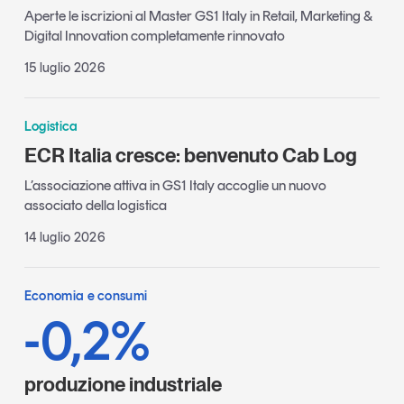
Aperte le iscrizioni al Master GS1 Italy in Retail, Marketing &
Digital Innovation completamente rinnovato
15 luglio 2026
Logistica
ECR Italia cresce: benvenuto Cab Log
L’associazione attiva in GS1 Italy accoglie un nuovo
associato della logistica
14 luglio 2026
Economia e consumi
-0,2%
produzione industriale