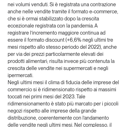
nei volumi venduti. Si è registrata una
contrazione
anche nelle vendite tramite il formato e-commerce
,
che si è ormai stabilizzato dopo la crescita
eccezionale registrata con la pandemia. A
registrare l’incremento maggiore continua ad
essere il formato discount (+6,6% negli ultimi tre
mesi rispetto allo stesso periodo del 2022), anche
per via dei prezzi particolarmente elevati dei
prodotti alimentari; risulta invece più contenuta la
crescita delle vendite nei supermercati e negli
ipermercati.
Negli ultimi mesi il clima di fiducia delle imprese del
commercio si è ridimensionato rispetto ai massimi
toccati nei primi mesi del 2023
. Tale
ridimensionamento è stato più marcato per i piccoli
negozi rispetto alle imprese della grande
distribuzione, coerentemente con l’andamento
delle vendite negli ultimi mesi. Nel complesso, il