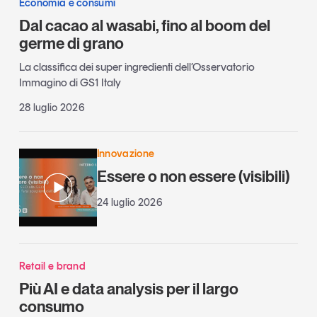
Economia e consumi
Dal cacao al wasabi, fino al boom del
germe di grano
La classifica dei super ingredienti dell’Osservatorio
Immagino di GS1 Italy
28 luglio 2026
Innovazione
Essere o non essere (visibili)
24 luglio 2026
Retail e brand
Più AI e data analysis per il largo
consumo