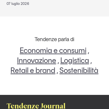
07 luglio 2026
Tendenze parla di
Economia e consumi
,
Innovazione
,
Logistica
,
Retail e brand
,
Sostenibilità
Tendenze Journal