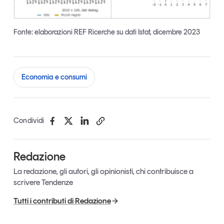
Fonte: elaborazioni REF Ricerche su dati Istat, dicembre 2023
Economia e consumi
Condividi
Redazione
La redazione, gli autori, gli opinionisti, chi contribuisce a
scrivere Tendenze
Tutti i contributi di Redazione