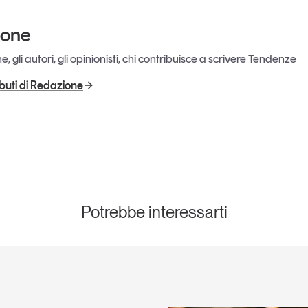
ione
, gli autori, gli opinionisti, chi contribuisce a scrivere Tendenze
ributi di Redazione
Potrebbe interessarti