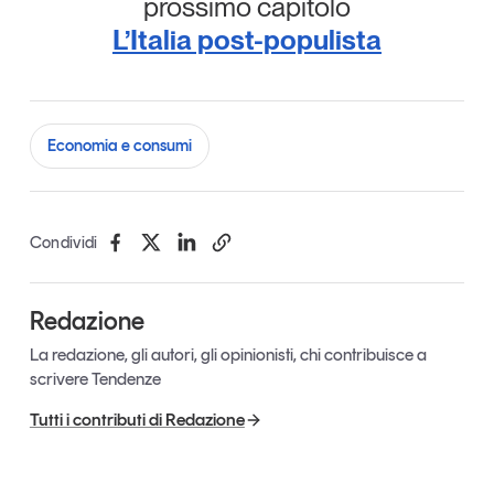
prossimo capitolo
L’Italia post-populista
Economia e consumi
Condividi
Redazione
La redazione, gli autori, gli opinionisti, chi contribuisce a
scrivere Tendenze
Tutti i contributi di Redazione