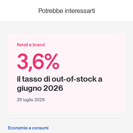
Potrebbe interessarti
Retail e brand
3,6%
il tasso di out-of-stock a
giugno 2026
29 luglio 2026
Economia e consumi