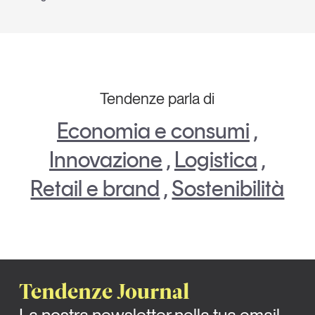
Tendenze parla di
Economia e consumi
,
Innovazione
,
Logistica
,
Retail e brand
,
Sostenibilità
Tendenze Journal