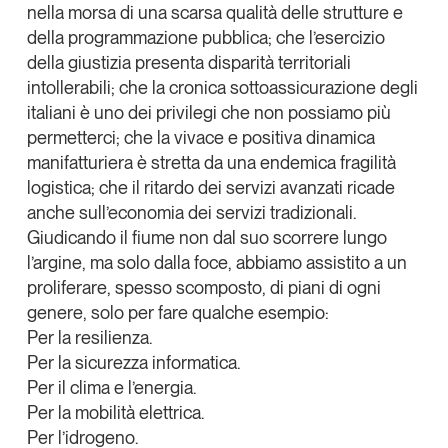
nella morsa di una scarsa qualità delle strutture e
della programmazione pubblica; che l’esercizio
della giustizia presenta disparità territoriali
intollerabili; che la cronica sottoassicurazione degli
italiani è uno dei privilegi che non possiamo più
permetterci; che la vivace e positiva dinamica
manifatturiera è stretta da una endemica fragilità
logistica; che il ritardo dei servizi avanzati ricade
anche sull’economia dei servizi tradizionali.
Giudicando il fiume non dal suo scorrere lungo
l’argine, ma solo dalla foce,
abbiamo assistito a un
proliferare, spesso scomposto, di piani di ogni
genere,
solo per fare qualche esempio:
Per la resilienza.
Per la sicurezza informatica.
Per il clima e l’energia.
Per la mobilità elettrica.
Per l’idrogeno.