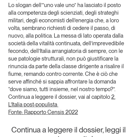
Lo slogan dell’”uno vale uno” ha lasciato il posto
alla competenza degli scienziati, degli strateghi
militari, degli economisti dell’energia che, a loro
volta, sembrano richiesti di cedere il passo, di
nuovo, alla politica. La messa di lato operata dalla
società della vitalità continuata, dell’imprevedibile
fecondo, dell’Italia arrangiatoria di sempre, con le
sue patologie strutturali, non può giustificare la
rinuncia da parte della classe dirigente a risalire il
fiume, remando contro corrente. Che è ciò che
serve affinché si sappia affrontare la domanda
“dove siamo, tutti insieme, nel nostro tempo?”.
Continua a leggere il dossier, vai al capitolo
2.
L’Italia post-populista
Fonte: Rapporto Censis 2022
Continua a leggere il dossier, leggi il