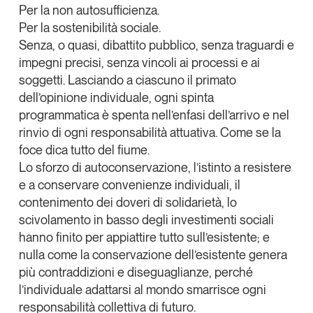
Per la non autosufficienza.
Per la sostenibilità sociale.
Senza, o quasi, dibattito pubblico, senza traguardi e
impegni precisi, senza vincoli ai processi e ai
soggetti. Lasciando a ciascuno il primato
dell’opinione individuale, ogni spinta
programmatica è spenta nell’enfasi dell’arrivo e nel
rinvio di ogni responsabilità attuativa. Come se la
foce dica tutto del fiume.
Lo sforzo di autoconservazione, l’istinto a resistere
e a conservare convenienze individuali, il
contenimento dei doveri di solidarietà, lo
scivolamento in basso degli investimenti sociali
hanno finito per appiattire tutto sull’esistente; e
nulla come la conservazione dell’esistente genera
più contraddizioni e diseguaglianze, perché
l’individuale adattarsi al mondo smarrisce ogni
responsabilità collettiva di futuro.