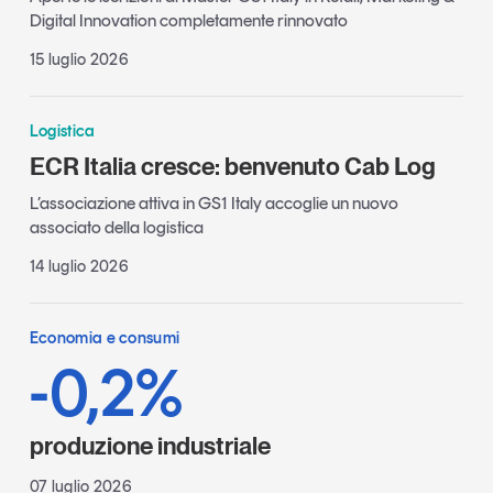
Digital Innovation completamente rinnovato
15 luglio 2026
Logistica
ECR Italia cresce: benvenuto Cab Log
L’associazione attiva in GS1 Italy accoglie un nuovo
associato della logistica
14 luglio 2026
Economia e consumi
-0,2%
produzione industriale
07 luglio 2026